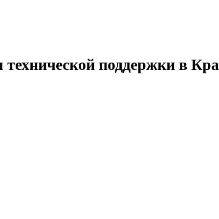
 технической поддержки в Кра