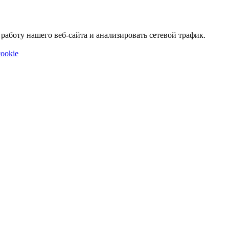
аботу нашего веб-сайта и анализировать сетевой трафик.
ookie