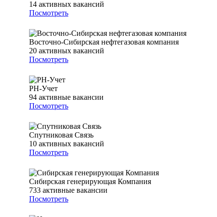
14
активных вакансий
Посмотреть
Восточно-Сибирская нефтегазовая компания
20
активных вакансий
Посмотреть
РН-Учет
94
активные вакансии
Посмотреть
Спутниковая Связь
10
активных вакансий
Посмотреть
Сибирская генерирующая Компания
733
активные вакансии
Посмотреть