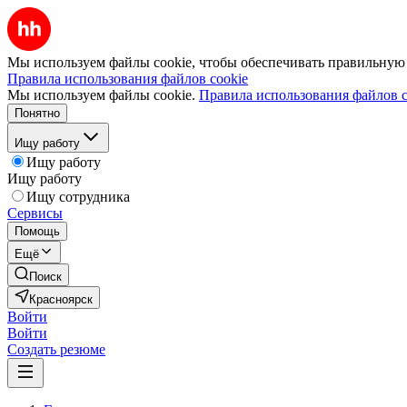
Мы используем файлы cookie, чтобы обеспечивать правильную р
Правила использования файлов cookie
Мы используем файлы cookie.
Правила использования файлов c
Понятно
Ищу работу
Ищу работу
Ищу работу
Ищу сотрудника
Сервисы
Помощь
Ещё
Поиск
Красноярск
Войти
Войти
Создать резюме