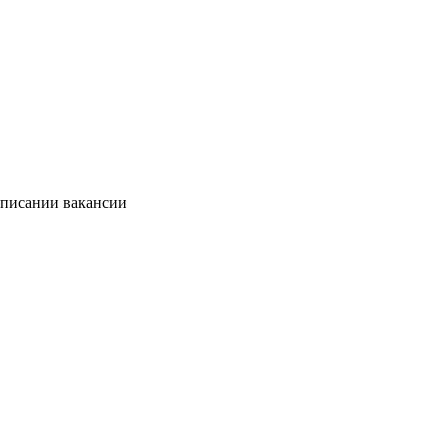
описании вакансии