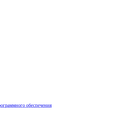
рограммного обеспечения