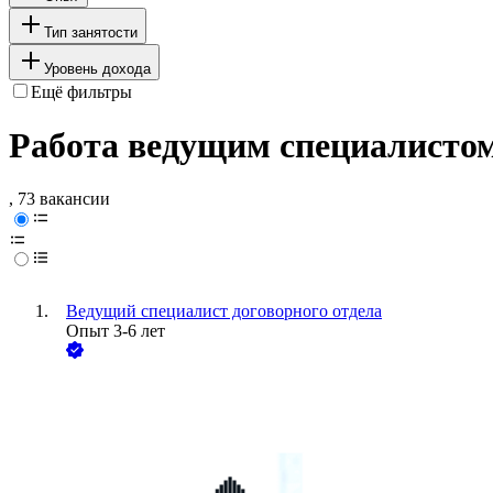
Тип занятости
Уровень дохода
Ещё фильтры
Работа ведущим специалистом
, 73 вакансии
Ведущий специалист договорного отдела
Опыт 3-6 лет