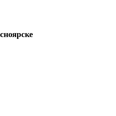
сноярске