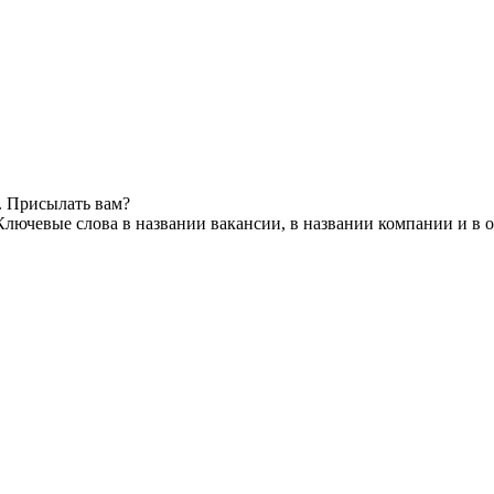
. Присылать вам?
Ключевые слова в названии вакансии, в названии компании и в 