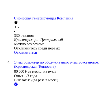
Сибирская генерирующая Компания
3.5
•
330
отзывов
Красноярск, р-н Центральный
Можно без резюме
Откликнитесь среди первых
Откликнуться
Электромонтер по обслуживанию электроустановок
(Красноярская Теплосеть)
80 500
₽
за месяц,
на руки
Опыт 1-3 года
Выплаты: Два раза в месяц