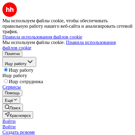
Мы используем файлы cookie, чтобы обеспечивать
правильную работу нашего веб-сайта и анализировать сетевой
трафик.
Правила использования файлов cookie
Мы используем файлы cookie.
Правила использования
файлов cookie
Понятно
Ищу работу
Ищу работу
Ищу работу
Ищу сотрудника
Сервисы
Помощь
Ещё
Поиск
Красноярск
Войти
Войти
Создать резюме