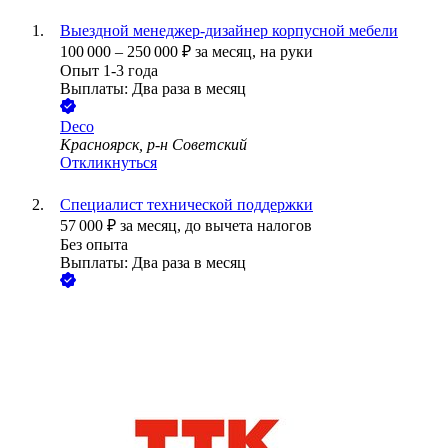
Выездной менеджер-дизайнер корпусной мебели
100 000
–
250 000
₽
за месяц,
на руки
Опыт 1-3 года
Выплаты: Два раза в месяц
Deco
Красноярск, р-н Советский
Откликнуться
Специалист технической поддержки
57 000
₽
за месяц,
до вычета налогов
Без опыта
Выплаты: Два раза в месяц