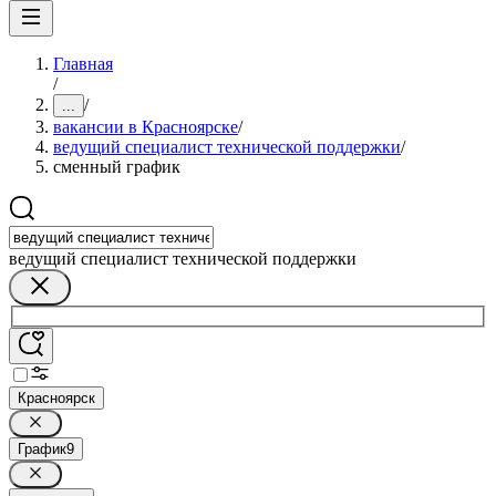
Главная
/
/
...
вакансии в Красноярске
/
ведущий специалист технической поддержки
/
сменный график
ведущий специалист технической поддержки
Красноярск
График
9