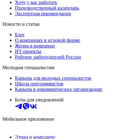
Хочу у вас работать
Производственный календарь
Экспертная рекомендация
Новости и статьи
Блог
О компаниях в игровой форме
Жизнь в компании
ИТ-проекты
Рейтинг работодателей России
Молодым специалистам
Карьера для молодых специалистов
Школа программистов
Карьера в некоммерческих организациях
Боты для уведомлений
Мобильное приложение
Этика и комплаенс