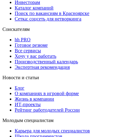
Инвесторам
Каталог компаний
Поиск по вакансиям в Красноярске
Сетка: соцсеть для нетворкинга
Соискателям
hh PRO
Готовое резюме
Все сервисы
Хочу у вас работать
Производственный календарь
Экспертная рекомендация
Новости и статьи
Блог
О компаниях в игровой форме
Жизнь в компании
ИТ-проекты
Рейтинг работодателей России
Молодым специалистам
Карьера для молодых специалистов
Школа программистов