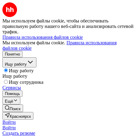
Мы используем файлы cookie, чтобы обеспечивать
правильную работу нашего веб-сайта и анализировать сетевой
трафик.
Правила использования файлов cookie
Мы используем файлы cookie.
Правила использования
файлов cookie
Понятно
Ищу работу
Ищу работу
Ищу работу
Ищу сотрудника
Сервисы
Помощь
Ещё
Поиск
Красноярск
Войти
Войти
Создать резюме