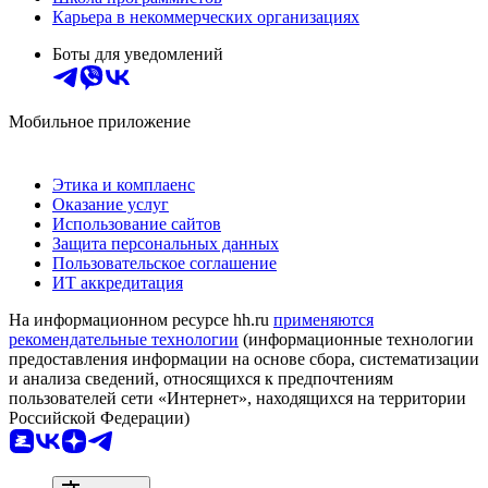
Карьера в некоммерческих организациях
Боты для уведомлений
Мобильное приложение
Этика и комплаенс
Оказание услуг
Использование сайтов
Защита персональных данных
Пользовательское соглашение
ИТ аккредитация
На информационном ресурсе hh.ru
применяются
рекомендательные технологии
(информационные технологии
предоставления информации на основе сбора, систематизации
и анализа сведений, относящихся к предпочтениям
пользователей сети «Интернет», находящихся на территории
Российской Федерации)