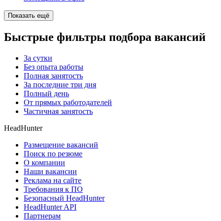
Показать ещё
Быстрые фильтры подбора вакансий
За сутки
Без опыта работы
Полная занятость
За последние три дня
Полный день
От прямых работодателей
Частичная занятость
HeadHunter
Размещение вакансий
Поиск по резюме
О компании
Наши вакансии
Реклама на сайте
Требования к ПО
Безопасный HeadHunter
HeadHunter API
Партнерам