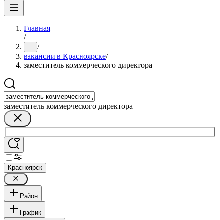
Главная
/
/
...
вакансии в Красноярске
/
заместитель коммерческого директора
заместитель коммерческого директора
Красноярск
Район
График