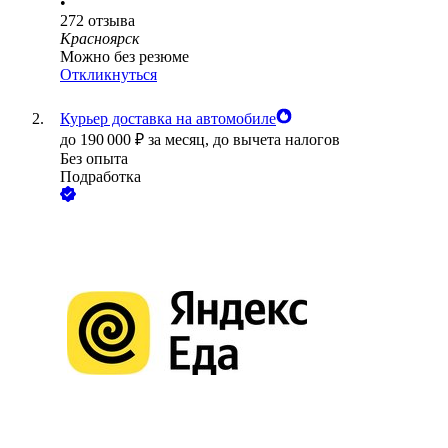
•
272
отзыва
Красноярск
Можно без резюме
Откликнуться
Курьер доставка на автомобиле
до
190 000
₽
за месяц,
до вычета налогов
Без опыта
Подработка