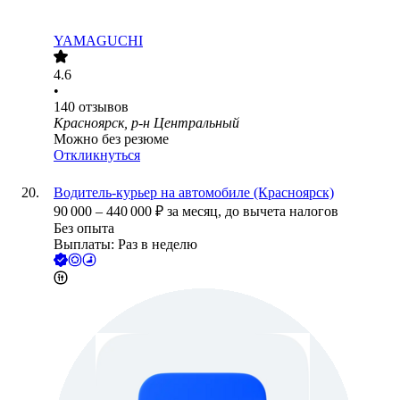
YAMAGUCHI
4.6
•
140
отзывов
Красноярск, р-н Центральный
Можно без резюме
Откликнуться
Водитель-курьер на автомобиле (Красноярск)
90 000
–
440 000
₽
за месяц,
до вычета налогов
Без опыта
Выплаты: Раз в неделю