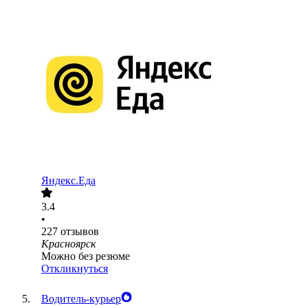
Яндекс.Еда
3.4
•
227
отзывов
Красноярск
Можно без резюме
Откликнуться
Водитель-курьер