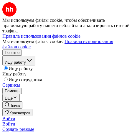
Мы используем файлы cookie, чтобы обеспечивать
правильную работу нашего веб-сайта и анализировать сетевой
трафик.
Правила использования файлов cookie
Мы используем файлы cookie.
Правила использования
файлов cookie
Понятно
Ищу работу
Ищу работу
Ищу работу
Ищу сотрудника
Сервисы
Помощь
Ещё
Поиск
Красноярск
Войти
Войти
Создать резюме