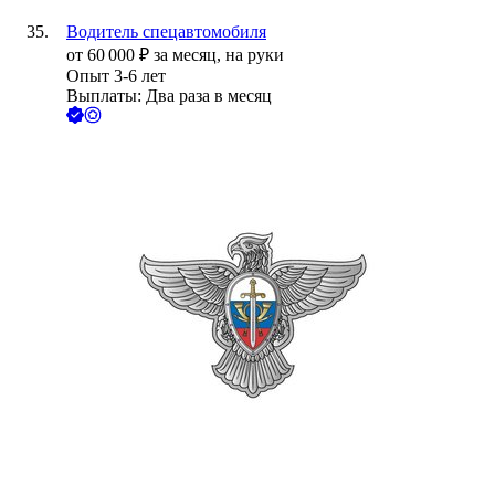
Водитель спецавтомобиля
от
60 000
₽
за месяц,
на руки
Опыт 3-6 лет
Выплаты: Два раза в месяц