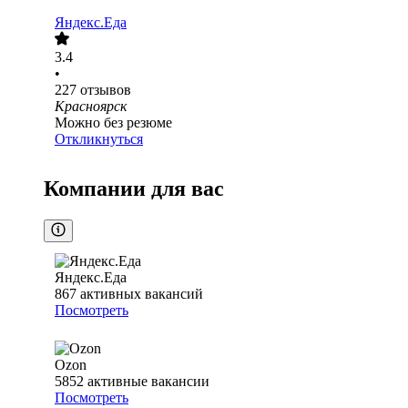
Яндекс.Еда
3.4
•
227
отзывов
Красноярск
Можно без резюме
Откликнуться
Компании для вас
Яндекс.Еда
867
активных вакансий
Посмотреть
Ozon
5852
активные вакансии
Посмотреть