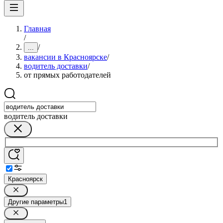
Главная
/
/
...
вакансии в Красноярске
/
водитель доставки
/
от прямых работодателей
водитель доставки
Красноярск
Другие параметры
1