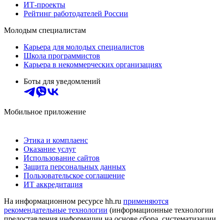
ИТ-проекты
Рейтинг работодателей России
Молодым специалистам
Карьера для молодых специалистов
Школа программистов
Карьера в некоммерческих организациях
Боты для уведомлений
Мобильное приложение
Этика и комплаенс
Оказание услуг
Использование сайтов
Защита персональных данных
Пользовательское соглашение
ИТ аккредитация
На информационном ресурсе hh.ru
применяются
рекомендательные технологии
(информационные технологии
предоставления информации на основе сбора, систематизации