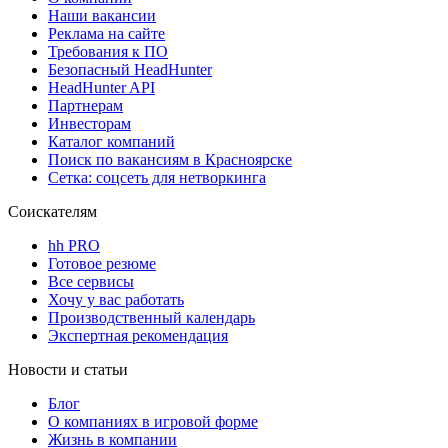
Наши вакансии
Реклама на сайте
Требования к ПО
Безопасный HeadHunter
HeadHunter API
Партнерам
Инвесторам
Каталог компаний
Поиск по вакансиям в Красноярске
Сетка: соцсеть для нетворкинга
Соискателям
hh PRO
Готовое резюме
Все сервисы
Хочу у вас работать
Производственный календарь
Экспертная рекомендация
Новости и статьи
Блог
О компаниях в игровой форме
Жизнь в компании