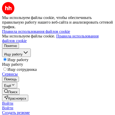
Мы используем файлы cookie, чтобы обеспечивать
правильную работу нашего веб-сайта и анализировать сетевой
трафик.
Правила использования файлов cookie
Мы используем файлы cookie.
Правила использования
файлов cookie
Понятно
Ищу работу
Ищу работу
Ищу работу
Ищу сотрудника
Сервисы
Помощь
Ещё
Поиск
Красноярск
Войти
Войти
Создать резюме