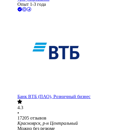
Опыт 1-3 года
Банк ВТБ (ПАО), Розничный бизнес
4.3
•
17205
отзывов
Красноярск, р-н Центральный
Можно без резюме