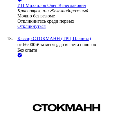
ИП
Михайлов Олег Вячеславович
Красноярск, р-н Железнодорожный
Можно без резюме
Откликнитесь среди первых
Откликнуться
Кассир СТОКМАНН (ТРЦ Планета)
от
66 000
₽
за месяц,
до вычета налогов
Без опыта