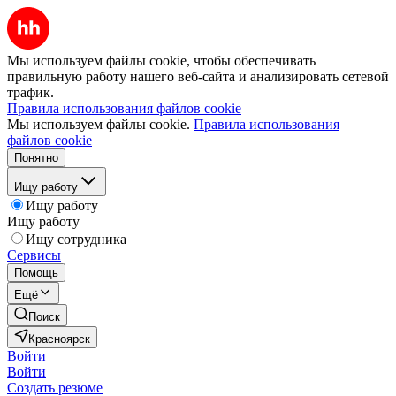
Мы используем файлы cookie, чтобы обеспечивать
правильную работу нашего веб-сайта и анализировать сетевой
трафик.
Правила использования файлов cookie
Мы используем файлы cookie.
Правила использования
файлов cookie
Понятно
Ищу работу
Ищу работу
Ищу работу
Ищу сотрудника
Сервисы
Помощь
Ещё
Поиск
Красноярск
Войти
Войти
Создать резюме