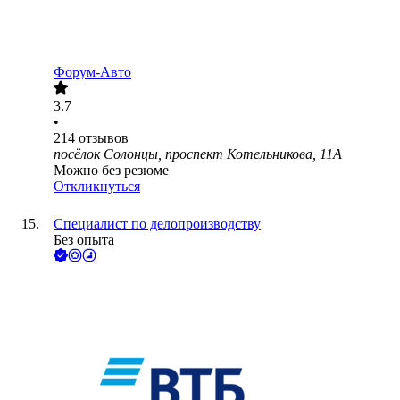
Форум-Авто
3.7
•
214
отзывов
посёлок Солонцы, проспект Котельникова, 11А
Можно без резюме
Откликнуться
Специалист по делопроизводству
Без опыта