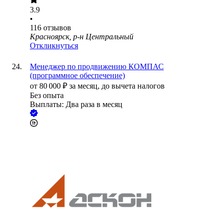
3.9
•
116
отзывов
Красноярск, р-н Центральный
Откликнуться
Менеджер по продвижению КОМПАС
(программное обеспечение)
от
80 000
₽
за месяц,
до вычета налогов
Без опыта
Выплаты: Два раза в месяц