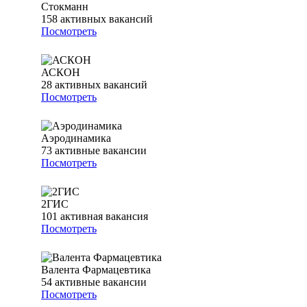
Стокманн
158
активных вакансий
Посмотреть
АСКОН
28
активных вакансий
Посмотреть
Аэродинамика
73
активные вакансии
Посмотреть
2ГИС
101
активная вакансия
Посмотреть
Валента Фармацевтика
54
активные вакансии
Посмотреть