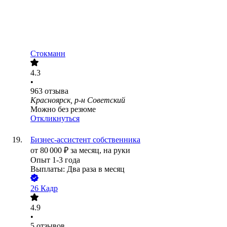
Стокманн
4.3
•
963
отзыва
Красноярск, р-н Советский
Можно без резюме
Откликнуться
Бизнес-ассистент собственника
от
80 000
₽
за месяц,
на руки
Опыт 1-3 года
Выплаты: Два раза в месяц
26 Кадр
4.9
•
5
отзывов