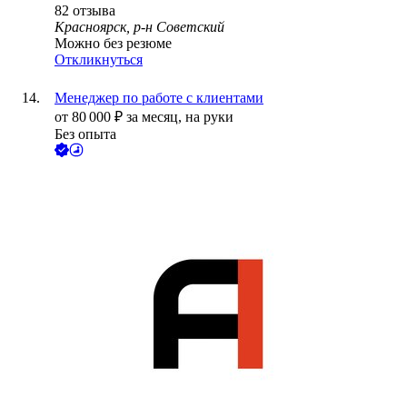
82
отзыва
Красноярск, р-н Советский
Можно без резюме
Откликнуться
Менеджер по работе с клиентами
от
80 000
₽
за месяц,
на руки
Без опыта