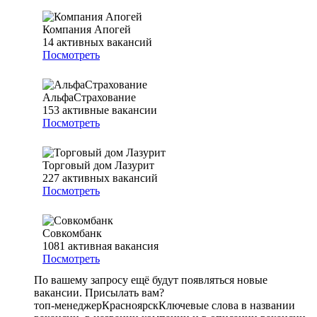
Компания Апогей
14
активных вакансий
Посмотреть
АльфаСтрахование
153
активные вакансии
Посмотреть
Торговый дом Лазурит
227
активных вакансий
Посмотреть
Совкомбанк
1081
активная вакансия
Посмотреть
По вашему запросу ещё будут появляться новые
вакансии. Присылать вам?
топ-менеджер
Красноярск
Ключевые слова в названии