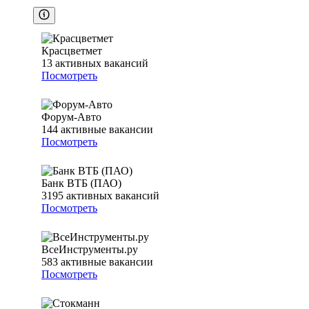
Красцветмет
13
активных вакансий
Посмотреть
Форум-Авто
144
активные вакансии
Посмотреть
Банк ВТБ (ПАО)
3195
активных вакансий
Посмотреть
ВсеИнструменты.ру
583
активные вакансии
Посмотреть