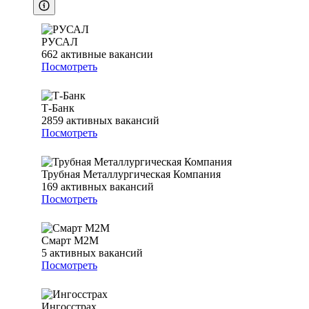
РУСАЛ
662
активные вакансии
Посмотреть
Т-Банк
2859
активных вакансий
Посмотреть
Трубная Металлургическая Компания
169
активных вакансий
Посмотреть
Смарт М2М
5
активных вакансий
Посмотреть
Ингосстрах