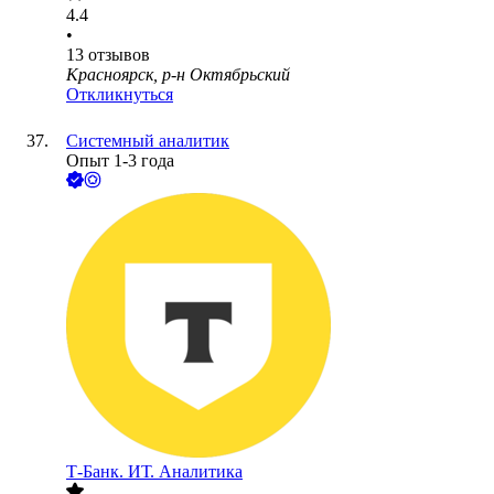
4.4
•
13
отзывов
Красноярск, р-н Октябрьский
Откликнуться
Системный аналитик
Опыт 1-3 года
Т-Банк. ИТ. Аналитика