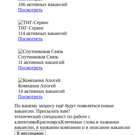
166
активных вакансий
Посмотреть
ТНГ-Сервис
114
активных вакансий
Посмотреть
Спутниковая Связь
11
активных вакансий
Посмотреть
Компания Апогей
14
активных вакансий
Посмотреть
По вашему запросу ещё будут появляться новые
вакансии. Присылать вам?
технический специалист по работе с
клиентами
Красноярск
Ключевые слова в названии
вакансии, в названии компании и в описании вакансии
В мессенджер