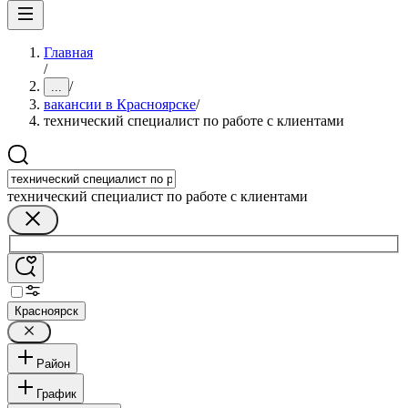
Главная
/
/
...
вакансии в Красноярске
/
технический специалист по работе с клиентами
технический специалист по работе с клиентами
Красноярск
Район
График