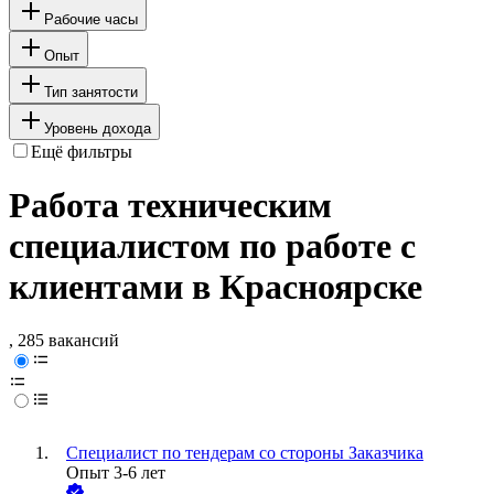
Рабочие часы
Опыт
Тип занятости
Уровень дохода
Ещё фильтры
Работа техническим
специалистом по работе с
клиентами в Красноярске
, 285 вакансий
Специалист по тендерам со стороны Заказчика
Опыт 3-6 лет