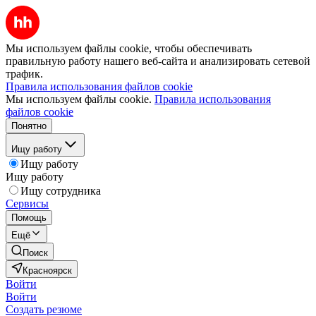
Мы используем файлы cookie, чтобы обеспечивать
правильную работу нашего веб-сайта и анализировать сетевой
трафик.
Правила использования файлов cookie
Мы используем файлы cookie.
Правила использования
файлов cookie
Понятно
Ищу работу
Ищу работу
Ищу работу
Ищу сотрудника
Сервисы
Помощь
Ещё
Поиск
Красноярск
Войти
Войти
Создать резюме