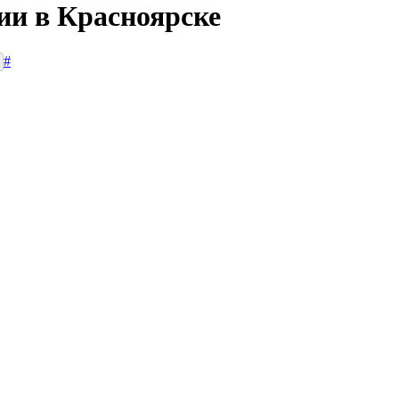
ии в Красноярске
#