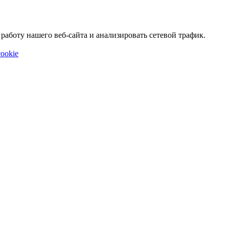
аботу нашего веб-сайта и анализировать сетевой трафик.
ookie