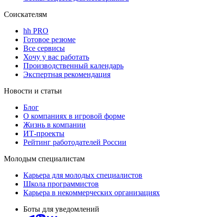
Соискателям
hh PRO
Готовое резюме
Все сервисы
Хочу у вас работать
Производственный календарь
Экспертная рекомендация
Новости и статьи
Блог
О компаниях в игровой форме
Жизнь в компании
ИТ-проекты
Рейтинг работодателей России
Молодым специалистам
Карьера для молодых специалистов
Школа программистов
Карьера в некоммерческих организациях
Боты для уведомлений