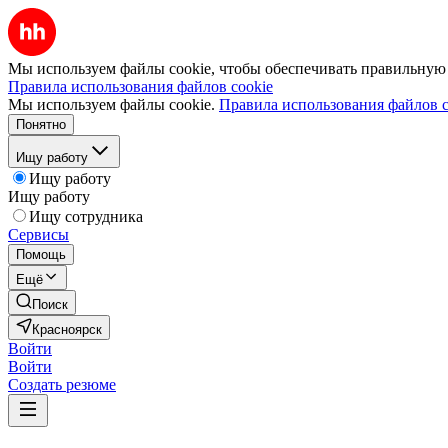
Мы используем файлы cookie, чтобы обеспечивать правильную р
Правила использования файлов cookie
Мы используем файлы cookie.
Правила использования файлов c
Понятно
Ищу работу
Ищу работу
Ищу работу
Ищу сотрудника
Сервисы
Помощь
Ещё
Поиск
Красноярск
Войти
Войти
Создать резюме