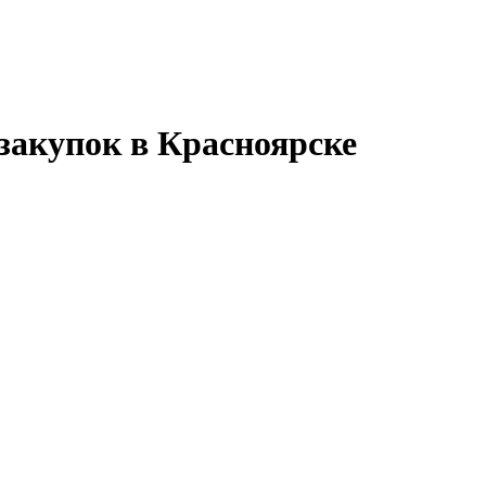
закупок в Красноярске