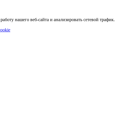
аботу нашего веб-сайта и анализировать сетевой трафик.
ookie