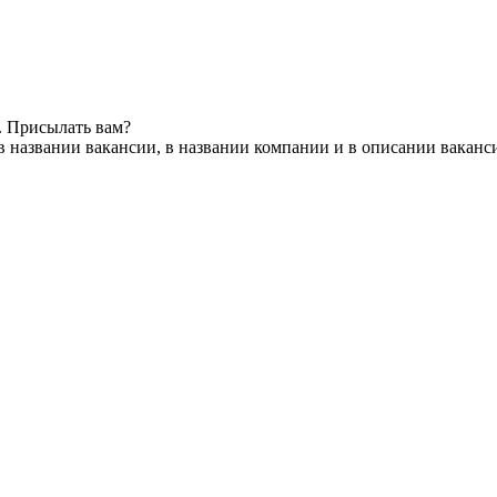
. Присылать вам?
в названии вакансии, в названии компании и в описании ваканс