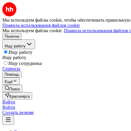
Мы используем файлы cookie, чтобы обеспечивать правильную р
Правила использования файлов cookie
Мы используем файлы cookie.
Правила использования файлов c
Понятно
Ищу работу
Ищу работу
Ищу работу
Ищу сотрудника
Сервисы
Помощь
Ещё
Поиск
Красноярск
Войти
Войти
Создать резюме