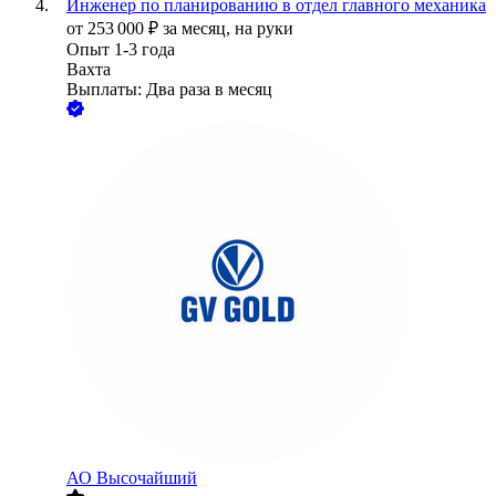
Инженер по планированию в отдел главного механика
от
253 000
₽
за месяц,
на руки
Опыт 1-3 года
Вахта
Выплаты: Два раза в месяц
АО
Высочайший