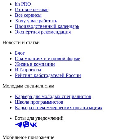
hh PRO
Готовое резюме
Все сервисы
Хочу у вас работать
Производственный календарь
Экспертная рекомендация
Новости и статьи
Блог
О компаниях в игровой форме
Жизнь в компании
ИТ-проекты
Рейтинг работодателей России
Молодым специалистам
Карьера для молодых специалистов
Школа программистов
Карьера в некоммерческих организациях
Боты для уведомлений
Мобильное приложение