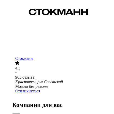
Стокманн
4.3
•
963
отзыва
Красноярск, р-н Советский
Можно без резюме
Откликнуться
Компании для вас