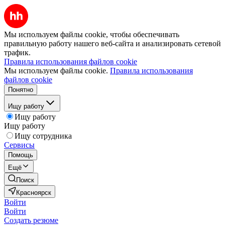
Мы используем файлы cookie, чтобы обеспечивать
правильную работу нашего веб-сайта и анализировать сетевой
трафик.
Правила использования файлов cookie
Мы используем файлы cookie.
Правила использования
файлов cookie
Понятно
Ищу работу
Ищу работу
Ищу работу
Ищу сотрудника
Сервисы
Помощь
Ещё
Поиск
Красноярск
Войти
Войти
Создать резюме