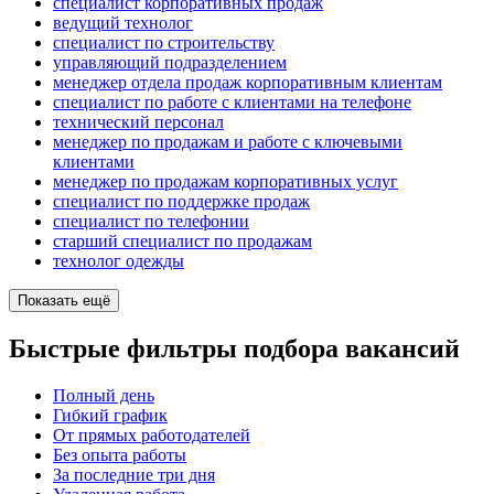
специалист корпоративных продаж
ведущий технолог
специалист по строительству
управляющий подразделением
менеджер отдела продаж корпоративным клиентам
специалист по работе с клиентами на телефоне
технический персонал
менеджер по продажам и работе с ключевыми
клиентами
менеджер по продажам корпоративных услуг
специалист по поддержке продаж
специалист по телефонии
старший специалист по продажам
технолог одежды
Показать ещё
Быстрые фильтры подбора вакансий
Полный день
Гибкий график
От прямых работодателей
Без опыта работы
За последние три дня