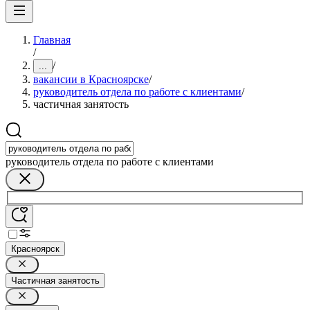
Главная
/
/
...
вакансии в Красноярске
/
руководитель отдела по работе с клиентами
/
частичная занятость
руководитель отдела по работе с клиентами
Красноярск
Частичная занятость