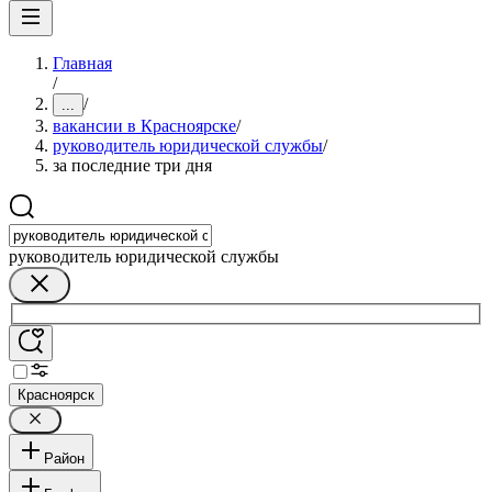
Главная
/
/
...
вакансии в Красноярске
/
руководитель юридической службы
/
за последние три дня
руководитель юридической службы
Красноярск
Район