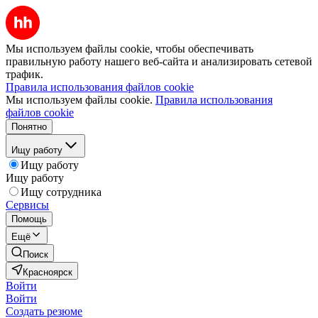
Мы используем файлы cookie, чтобы обеспечивать
правильную работу нашего веб-сайта и анализировать сетевой
трафик.
Правила использования файлов cookie
Мы используем файлы cookie.
Правила использования
файлов cookie
Понятно
Ищу работу
Ищу работу
Ищу работу
Ищу сотрудника
Сервисы
Помощь
Ещё
Поиск
Красноярск
Войти
Войти
Создать резюме