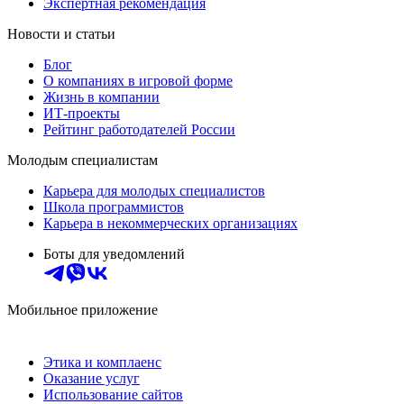
Экспертная рекомендация
Новости и статьи
Блог
О компаниях в игровой форме
Жизнь в компании
ИТ-проекты
Рейтинг работодателей России
Молодым специалистам
Карьера для молодых специалистов
Школа программистов
Карьера в некоммерческих организациях
Боты для уведомлений
Мобильное приложение
Этика и комплаенс
Оказание услуг
Использование сайтов