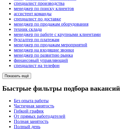
специалист производства
менеджер по поиску клиентов
ассистент команды
специалист по доставке
менеджер по продажам оборудования
техник склада
менеджер по работе с крупными клиентами
бухгалтер по платежам
менеджер по продажам мероприятий
менеджер на входящие звонки
менеджер по развитию рынка
финансовый управляющий
специалист на телефон
Показать ещё
Быстрые фильтры подбора вакансий
Без опыта работы
Частичная занятость
Гибкий график
От прямых работодателей
Полная занятость
Полный день