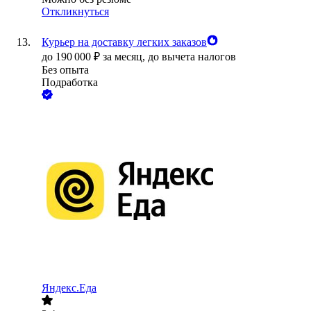
Откликнуться
Курьер на доставку легких заказов
до
190 000
₽
за месяц,
до вычета налогов
Без опыта
Подработка
Яндекс.Еда