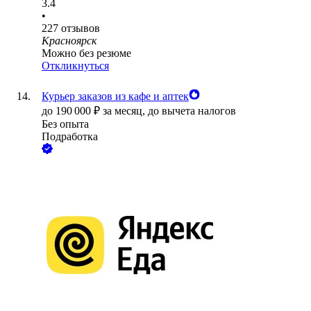
3.4
•
227
отзывов
Красноярск
Можно без резюме
Откликнуться
Курьер заказов из кафе и аптек
до
190 000
₽
за месяц,
до вычета налогов
Без опыта
Подработка