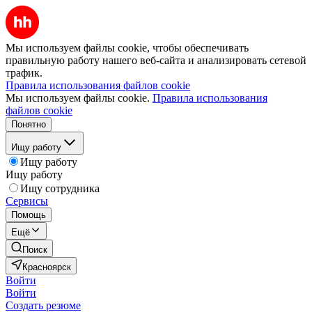
Мы используем файлы cookie, чтобы обеспечивать
правильную работу нашего веб-сайта и анализировать сетевой
трафик.
Правила использования файлов cookie
Мы используем файлы cookie.
Правила использования
файлов cookie
Понятно
Ищу работу
Ищу работу
Ищу работу
Ищу сотрудника
Сервисы
Помощь
Ещё
Поиск
Красноярск
Войти
Войти
Создать резюме