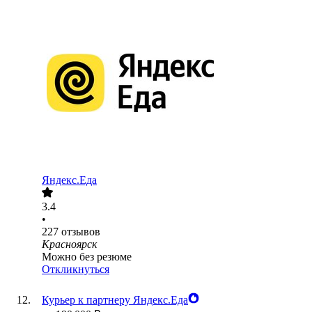
Яндекс.Еда
3.4
•
227
отзывов
Красноярск
Можно без резюме
Откликнуться
Курьер к партнеру Яндекс.Еда