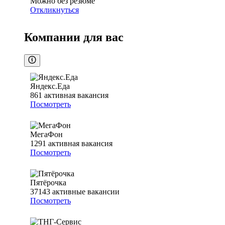
Можно без резюме
Откликнуться
Компании для вас
Яндекс.Еда
861
активная вакансия
Посмотреть
МегаФон
1291
активная вакансия
Посмотреть
Пятёрочка
37143
активные вакансии
Посмотреть