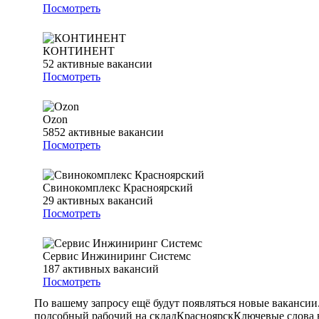
Посмотреть
КОНТИНЕНТ
52
активные вакансии
Посмотреть
Ozon
5852
активные вакансии
Посмотреть
Свинокомплекс Красноярский
29
активных вакансий
Посмотреть
Сервис Инжиниринг Системс
187
активных вакансий
Посмотреть
По вашему запросу ещё будут появляться новые вакансии
подсобный рабочий на склад
Красноярск
Ключевые слова 