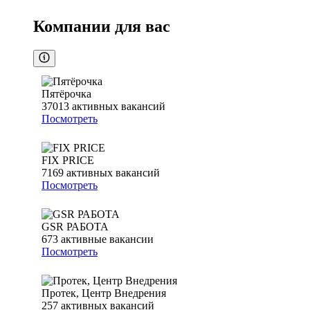
Компании для вас
Пятёрочка
37013
активных вакансий
Посмотреть
FIX PRICE
7169
активных вакансий
Посмотреть
GSR РАБОТА
673
активные вакансии
Посмотреть
Протек, Центр Внедрения
257
активных вакансий