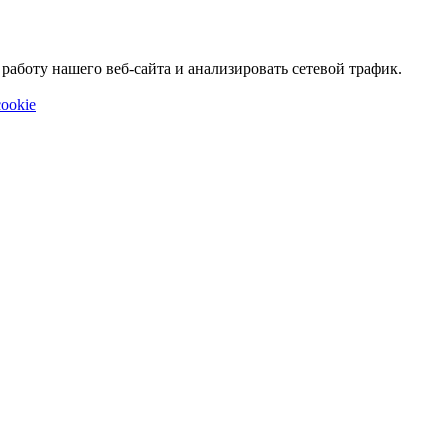
аботу нашего веб-сайта и анализировать сетевой трафик.
ookie