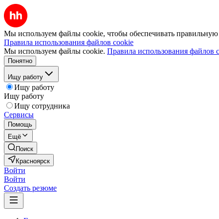
Мы используем файлы cookie, чтобы обеспечивать правильную р
Правила использования файлов cookie
Мы используем файлы cookie.
Правила использования файлов c
Понятно
Ищу работу
Ищу работу
Ищу работу
Ищу сотрудника
Сервисы
Помощь
Ещё
Поиск
Красноярск
Войти
Войти
Создать резюме