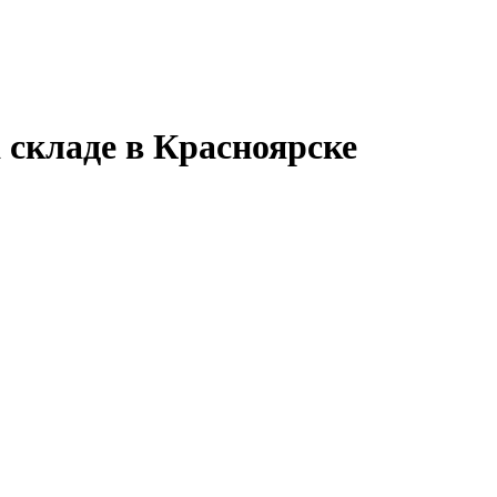
 складе в Красноярске