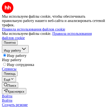
Мы используем файлы cookie, чтобы обеспечивать
правильную работу нашего веб-сайта и анализировать сетевой
трафик.
Правила использования файлов cookie
Мы используем файлы cookie.
Правила использования
файлов cookie
Понятно
Ищу работу
Ищу работу
Ищу работу
Ищу сотрудника
Сервисы
Помощь
Ещё
Поиск
Красноярск
Войти
Войти
Создать резюме