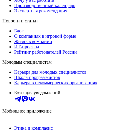
Хочу у вас работать
Производственный календарь
Экспертная рекомендация
Новости и статьи
Блог
О компаниях в игровой форме
Жизнь в компании
ИТ-проекты
Рейтинг работодателей России
Молодым специалистам
Карьера для молодых специалистов
Школа программистов
Карьера в некоммерческих организациях
Боты для уведомлений
Мобильное приложение
Этика и комплаенс