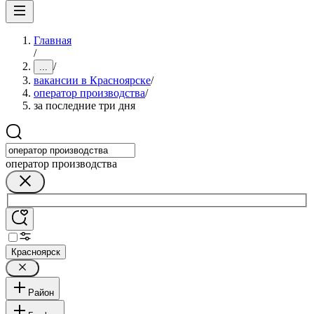
Главная
/
/
...
вакансии в Красноярске
/
оператор производства
/
за последние три дня
оператор производства
Красноярск
Район