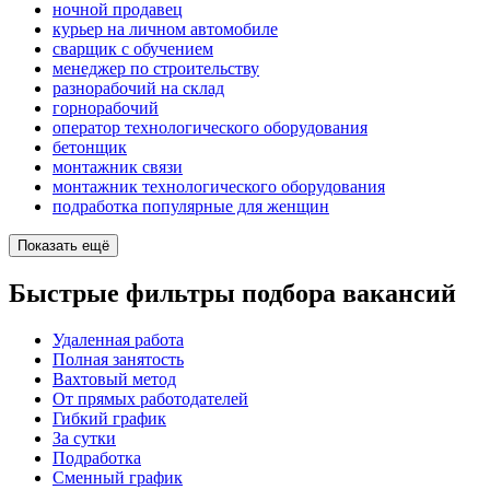
ночной продавец
курьер на личном автомобиле
сварщик с обучением
менеджер по строительству
разнорабочий на склад
горнорабочий
оператор технологического оборудования
бетонщик
монтажник связи
монтажник технологического оборудования
подработка популярные для женщин
Показать ещё
Быстрые фильтры подбора вакансий
Удаленная работа
Полная занятость
Вахтовый метод
От прямых работодателей
Гибкий график
За сутки
Подработка
Сменный график