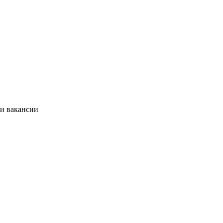
ии вакансии