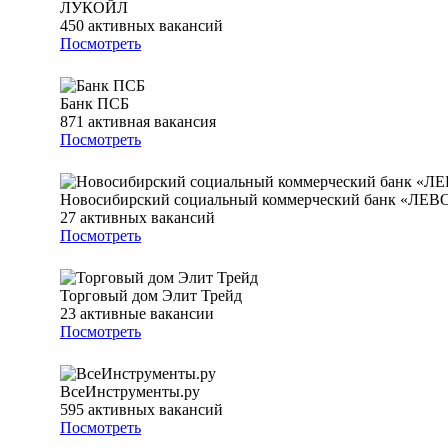
ЛУКОЙЛ
450
активных вакансий
Посмотреть
Банк ПСБ
871
активная вакансия
Посмотреть
Новосибирский социальный коммерческий банк «ЛЕ
27
активных вакансий
Посмотреть
Торговый дом Элит Трейд
23
активные вакансии
Посмотреть
ВсеИнструменты.ру
595
активных вакансий
Посмотреть