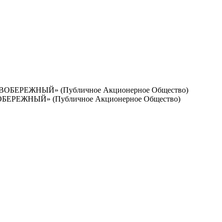
ВОБЕРЕЖНЫЙ» (Публичное Акционерное Общество)