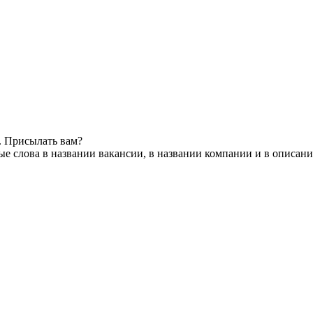
. Присылать вам?
е слова в названии вакансии, в названии компании и в описан