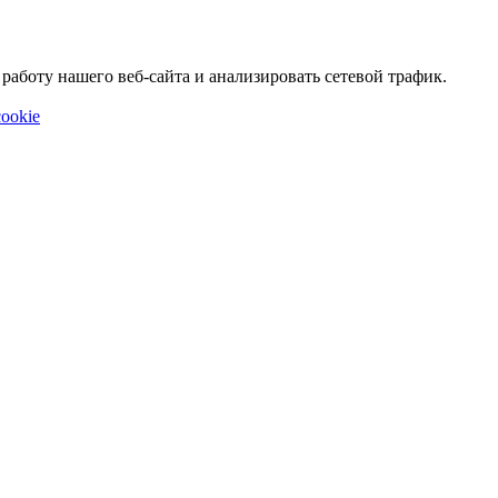
аботу нашего веб-сайта и анализировать сетевой трафик.
ookie