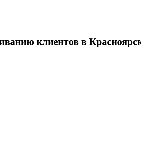
иванию клиентов в Красноярс