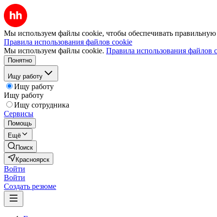
Мы используем файлы cookie, чтобы обеспечивать правильную р
Правила использования файлов cookie
Мы используем файлы cookie.
Правила использования файлов c
Понятно
Ищу работу
Ищу работу
Ищу работу
Ищу сотрудника
Сервисы
Помощь
Ещё
Поиск
Красноярск
Войти
Войти
Создать резюме