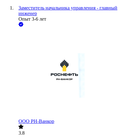
Заместитель начальника управления - главный
инженер
Опыт 3-6 лет
ООО
РН-Ванкор
3.8