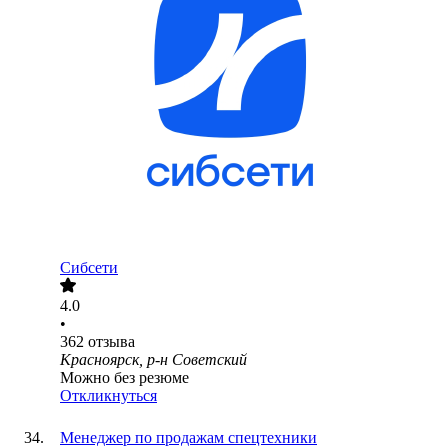
Сибсети
4.0
•
362
отзыва
Красноярск, р-н Советский
Можно без резюме
Откликнуться
Менеджер по продажам спецтехники