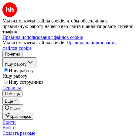
Мы используем файлы cookie, чтобы обеспечивать
правильную работу нашего веб-сайта и анализировать сетевой
трафик.
Правила использования файлов cookie
Мы используем файлы cookie.
Правила использования
файлов cookie
Понятно
Ищу работу
Ищу работу
Ищу работу
Ищу сотрудника
Сервисы
Помощь
Ещё
Поиск
Красноярск
Войти
Войти
Создать резюме