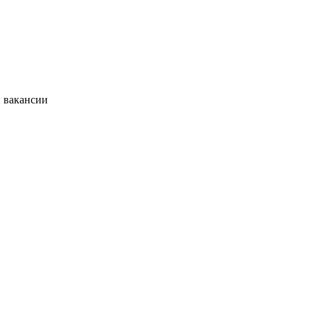
и вакансии