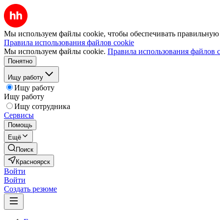
Мы используем файлы cookie, чтобы обеспечивать правильную р
Правила использования файлов cookie
Мы используем файлы cookie.
Правила использования файлов c
Понятно
Ищу работу
Ищу работу
Ищу работу
Ищу сотрудника
Сервисы
Помощь
Ещё
Поиск
Красноярск
Войти
Войти
Создать резюме