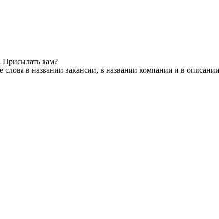
. Присылать вам?
 слова в названии вакансии, в названии компании и в описани