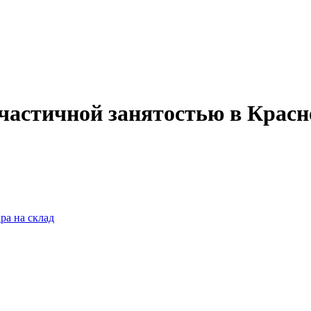
 частичной занятостью в Красн
ра на склад