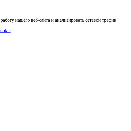
аботу нашего веб-сайта и анализировать сетевой трафик.
ookie