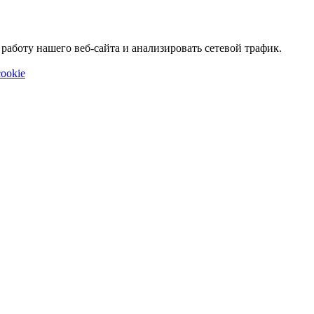
аботу нашего веб-сайта и анализировать сетевой трафик.
ookie