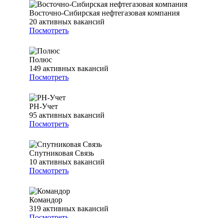
Восточно-Сибирская нефтегазовая компания
20
активных вакансий
Посмотреть
Полюс
149
активных вакансий
Посмотреть
РН-Учет
95
активных вакансий
Посмотреть
Спутниковая Связь
10
активных вакансий
Посмотреть
Командор
319
активных вакансий
Посмотреть