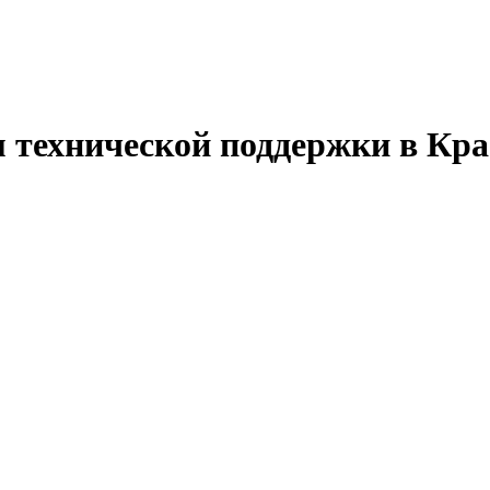
 технической поддержки в Кра