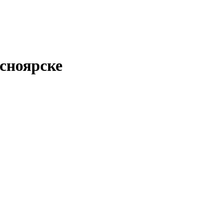
сноярске