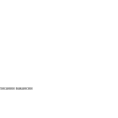
описании вакансии