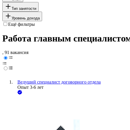
Тип занятости
Уровень дохода
Ещё фильтры
Работа главным специалистом
, 91 вакансия
Ведущий специалист договорного отдела
Опыт 3-6 лет