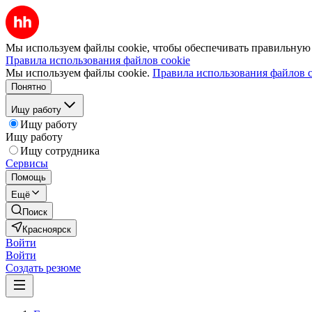
Мы используем файлы cookie, чтобы обеспечивать правильную р
Правила использования файлов cookie
Мы используем файлы cookie.
Правила использования файлов c
Понятно
Ищу работу
Ищу работу
Ищу работу
Ищу сотрудника
Сервисы
Помощь
Ещё
Поиск
Красноярск
Войти
Войти
Создать резюме