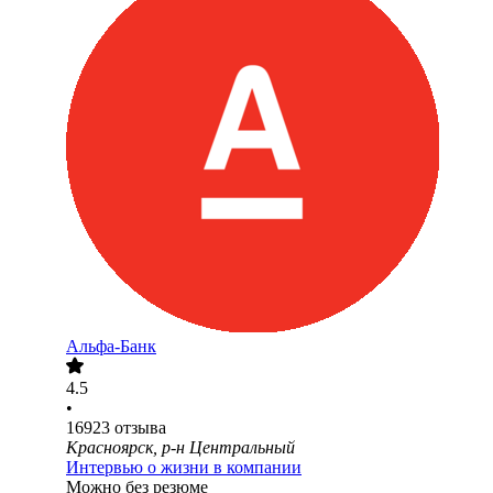
Альфа-Банк
4.5
•
16923
отзыва
Красноярск, р-н Центральный
Интервью о жизни в компании
Можно без резюме