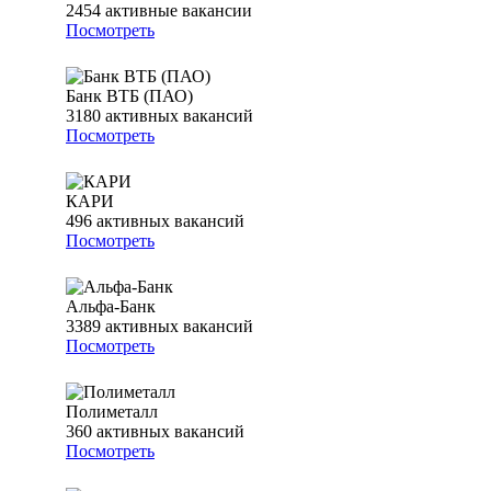
2454
активные вакансии
Посмотреть
Банк ВТБ (ПАО)
3180
активных вакансий
Посмотреть
КАРИ
496
активных вакансий
Посмотреть
Альфа-Банк
3389
активных вакансий
Посмотреть
Полиметалл
360
активных вакансий
Посмотреть