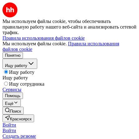
Мы используем файлы cookie, чтобы обеспечивать
правильную работу нашего веб-сайта и анализировать сетевой
трафик.
Правила использования файлов cookie
Мы используем файлы cookie.
Правила использования
файлов cookie
Понятно
Ищу работу
Ищу работу
Ищу работу
Ищу сотрудника
Сервисы
Помощь
Ещё
Поиск
Красноярск
Войти
Войти
Создать резюме