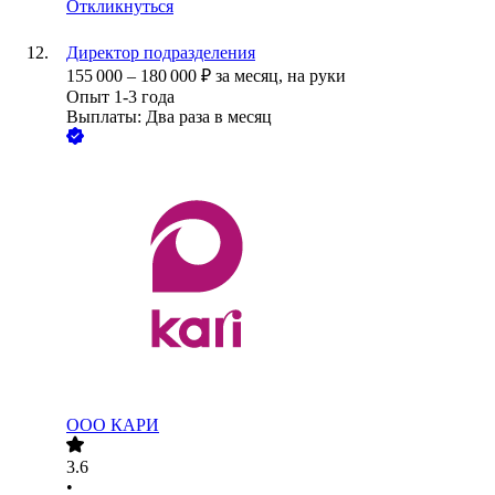
Откликнуться
Директор подразделения
155 000
–
180 000
₽
за месяц,
на руки
Опыт 1-3 года
Выплаты: Два раза в месяц
ООО
КАРИ
3.6
•