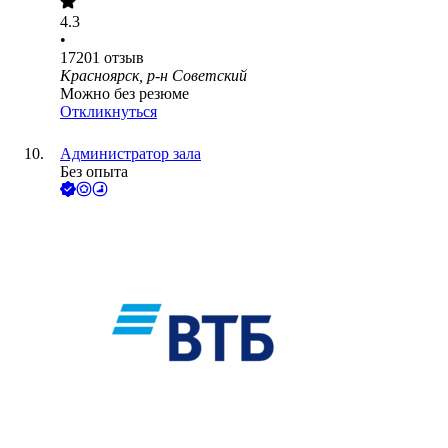
4.3
•
17201
отзыв
Красноярск, р-н Советский
Можно без резюме
Откликнуться
Администратор зала
Без опыта