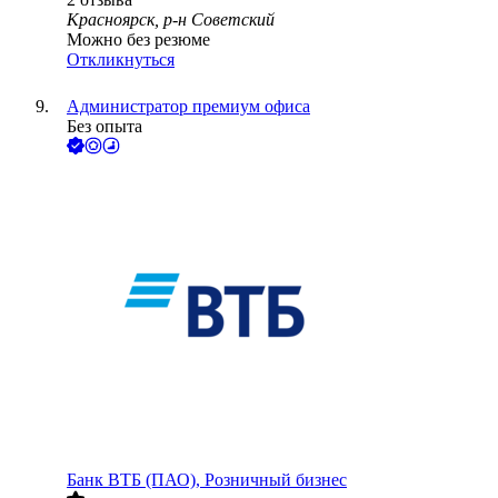
Красноярск, р-н Советский
Можно без резюме
Откликнуться
Администратор премиум офиса
Без опыта
Банк ВТБ (ПАО), Розничный бизнес