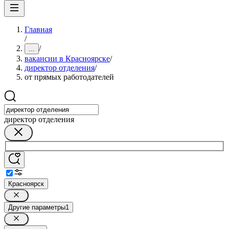
Главная
/
/
...
вакансии в Красноярске
/
директор отделения
/
от прямых работодателей
директор отделения
Красноярск
Другие параметры
1