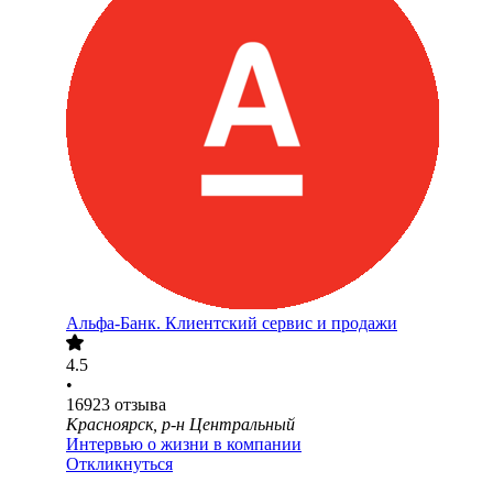
Альфа-Банк. Клиентский сервис и продажи
4.5
•
16923
отзыва
Красноярск, р-н Центральный
Интервью о жизни в компании
Откликнуться