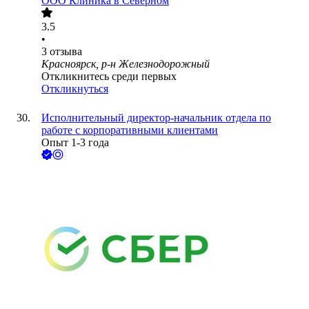
ООО
Клиника в Северном
3.5
•
3
отзыва
Красноярск, р-н Железнодорожный
Откликнитесь среди первых
Откликнуться
Исполнительный директор-начальник отдела по
работе с корпоративными клиентами
Опыт 1-3 года