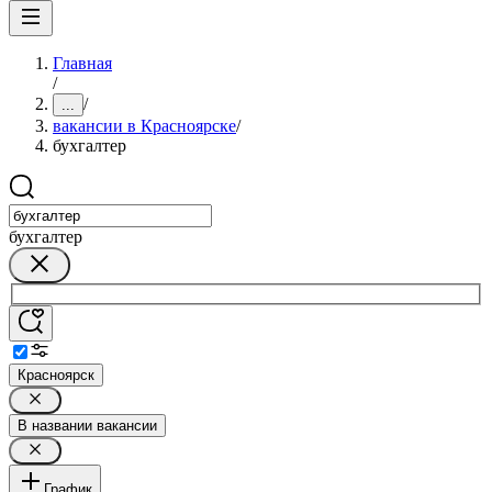
Главная
/
/
...
вакансии в Красноярске
/
бухгалтер
бухгалтер
Красноярск
В названии вакансии
График