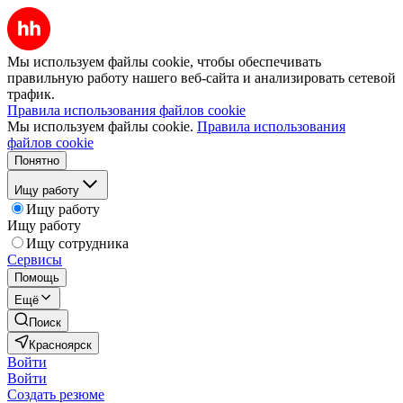
Мы используем файлы cookie, чтобы обеспечивать
правильную работу нашего веб-сайта и анализировать сетевой
трафик.
Правила использования файлов cookie
Мы используем файлы cookie.
Правила использования
файлов cookie
Понятно
Ищу работу
Ищу работу
Ищу работу
Ищу сотрудника
Сервисы
Помощь
Ещё
Поиск
Красноярск
Войти
Войти
Создать резюме