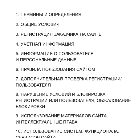
1. ТЕРМИНЫ И ОПРЕДЕЛЕНИЯ
2. ОБЩИЕ УСЛОВИЯ
3. РЕГИСТРАЦИЯ ЗАКАЗЧИКА НА САЙТЕ
4. УЧЕТНАЯ ИНФОРМАЦИЯ
5. ИНФОРМАЦИЯ О ПОЛЬЗОВАТЕЛЕ
И ПЕРСОНАЛЬНЫЕ ДАННЫЕ
6. ПРАВИЛА ПОЛЬЗОВАНИЯ САЙТОМ
7. ДОПОЛНИТЕЛЬНАЯ ПРОВЕРКА РЕГИСТРАЦИИ/
ПОЛЬЗОВАТЕЛЯ
8. НАРУШЕНИЕ УСЛОВИЙ И БЛОКИРОВКА
РЕГИСТРАЦИИ ИЛИ ПОЛЬЗОВАТЕЛЯ, ОБЖАЛОВАНИЕ
БЛОКИРОВКИ
9. ИСПОЛЬЗОВАНИЕ МАТЕРИАЛОВ САЙТА.
ИНТЕЛЛЕКТУАЛЬНЫЕ ПРАВА
10. ИСПОЛЬЗОВАНИЕ СИСТЕМ, ФУНКЦИОНАЛА,
СЕРВИСОВ САЙТА