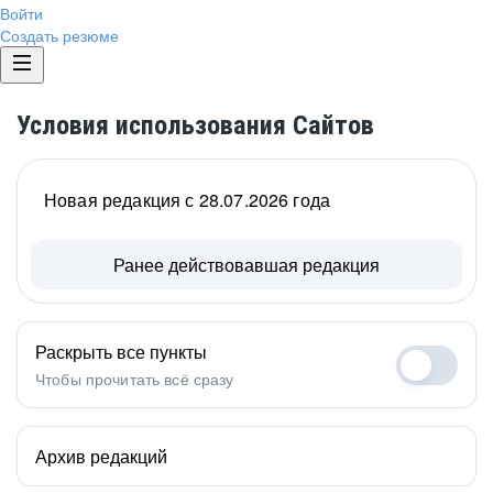
Войти
Создать резюме
Условия использования Сайтов
Новая редакция с 28.07.2026 года
Ранее действовавшая редакция
Раскрыть все пункты
Чтобы прочитать всё сразу
Архив редакций