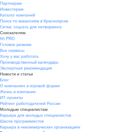
Партнерам
Инвесторам
Каталог компаний
Поиск по вакансиям в Красноярске
Сетка: соцсеть для нетворкинга
Соискателям
hh PRO
Готовое резюме
Все сервисы
Хочу у вас работать
Производственный календарь
Экспертная рекомендация
Новости и статьи
Блог
О компаниях в игровой форме
Жизнь в компании
ИТ-проекты
Рейтинг работодателей России
Молодым специалистам
Карьера для молодых специалистов
Школа программистов
Карьера в некоммерческих организациях