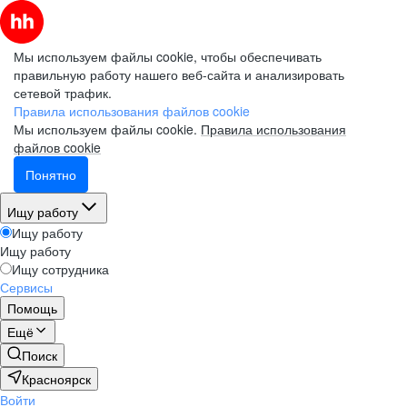
Мы используем файлы cookie, чтобы обеспечивать
правильную работу нашего веб-сайта и анализировать
сетевой трафик.
Правила использования файлов cookie
Мы используем файлы cookie.
Правила использования
файлов cookie
Понятно
Ищу работу
Ищу работу
Ищу работу
Ищу сотрудника
Сервисы
Помощь
Ещё
Поиск
Красноярск
Войти