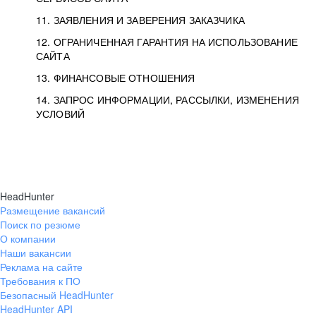
11. ЗАЯВЛЕНИЯ И ЗАВЕРЕНИЯ ЗАКАЗЧИКА
12. ОГРАНИЧЕННАЯ ГАРАНТИЯ НА ИСПОЛЬЗОВАНИЕ
САЙТА
13. ФИНАНСОВЫЕ ОТНОШЕНИЯ
14. ЗАПРОС ИНФОРМАЦИИ, РАССЫЛКИ, ИЗМЕНЕНИЯ
УСЛОВИЙ
HeadHunter
Размещение вакансий
Поиск по резюме
О компании
Наши вакансии
Реклама на сайте
Требования к ПО
Безопасный HeadHunter
HeadHunter API