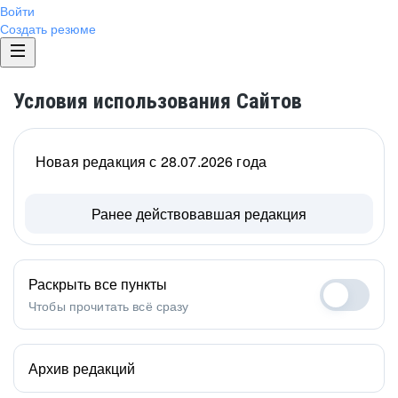
Войти
Создать резюме
Условия использования Сайтов
Новая редакция с 28.07.2026 года
Ранее действовавшая редакция
Раскрыть все пункты
Чтобы прочитать всё сразу
Архив редакций