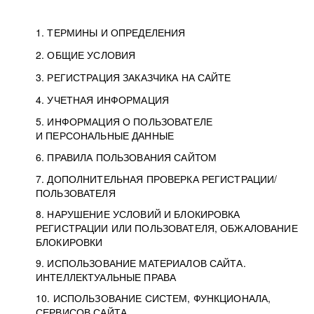
1. ТЕРМИНЫ И ОПРЕДЕЛЕНИЯ
2. ОБЩИЕ УСЛОВИЯ
3. РЕГИСТРАЦИЯ ЗАКАЗЧИКА НА САЙТЕ
4. УЧЕТНАЯ ИНФОРМАЦИЯ
5. ИНФОРМАЦИЯ О ПОЛЬЗОВАТЕЛЕ
И ПЕРСОНАЛЬНЫЕ ДАННЫЕ
6. ПРАВИЛА ПОЛЬЗОВАНИЯ САЙТОМ
7. ДОПОЛНИТЕЛЬНАЯ ПРОВЕРКА РЕГИСТРАЦИИ/
ПОЛЬЗОВАТЕЛЯ
8. НАРУШЕНИЕ УСЛОВИЙ И БЛОКИРОВКА
РЕГИСТРАЦИИ ИЛИ ПОЛЬЗОВАТЕЛЯ, ОБЖАЛОВАНИЕ
БЛОКИРОВКИ
9. ИСПОЛЬЗОВАНИЕ МАТЕРИАЛОВ САЙТА.
ИНТЕЛЛЕКТУАЛЬНЫЕ ПРАВА
10. ИСПОЛЬЗОВАНИЕ СИСТЕМ, ФУНКЦИОНАЛА,
СЕРВИСОВ САЙТА