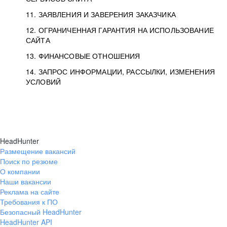
11. ЗАЯВЛЕНИЯ И ЗАВЕРЕНИЯ ЗАКАЗЧИКА
12. ОГРАНИЧЕННАЯ ГАРАНТИЯ НА ИСПОЛЬЗОВАНИЕ
САЙТА
13. ФИНАНСОВЫЕ ОТНОШЕНИЯ
14. ЗАПРОС ИНФОРМАЦИИ, РАССЫЛКИ, ИЗМЕНЕНИЯ
УСЛОВИЙ
HeadHunter
Размещение вакансий
Поиск по резюме
О компании
Наши вакансии
Реклама на сайте
Требования к ПО
Безопасный HeadHunter
HeadHunter API