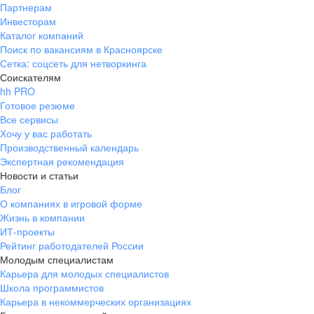
Партнерам
Инвесторам
Каталог компаний
Поиск по вакансиям в Красноярске
Сетка: соцсеть для нетворкинга
Соискателям
hh PRO
Готовое резюме
Все сервисы
Хочу у вас работать
Производственный календарь
Экспертная рекомендация
Новости и статьи
Блог
О компаниях в игровой форме
Жизнь в компании
ИТ-проекты
Рейтинг работодателей России
Молодым специалистам
Карьера для молодых специалистов
Школа программистов
Карьера в некоммерческих организациях