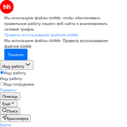
Мы используем файлы cookie, чтобы обеспечивать
правильную работу нашего веб-сайта и анализировать
сетевой трафик.
Правила использования файлов cookie
Мы используем файлы cookie.
Правила использования
файлов cookie
Понятно
Ищу работу
Ищу работу
Ищу работу
Ищу сотрудника
Сервисы
Помощь
Ещё
Поиск
Красноярск
Войти