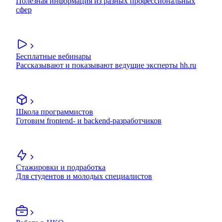
Полезная информация из разных профессиональных
сфер
Бесплатные вебинары
Рассказывают и показывают ведущие эксперты hh.ru
Школа программистов
Готовим frontend- и backend-разработчиков
Стажировки и подработка
Для студентов и молодых специалистов