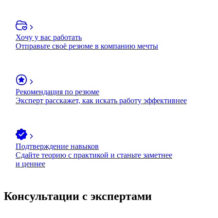
Хочу у вас работать
Отправьте своё резюме в компанию мечты
Рекомендация по резюме
Эксперт расскажет, как искать работу эффективнее
Подтверждение навыков
Сдайте теорию с практикой и станьте заметнее
и ценнее
Консультации с экспертами