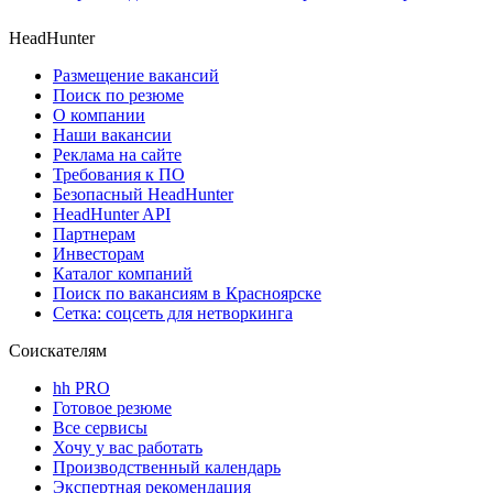
HeadHunter
Размещение вакансий
Поиск по резюме
О компании
Наши вакансии
Реклама на сайте
Требования к ПО
Безопасный HeadHunter
HeadHunter API
Партнерам
Инвесторам
Каталог компаний
Поиск по вакансиям в Красноярске
Сетка: соцсеть для нетворкинга
Соискателям
hh PRO
Готовое резюме
Все сервисы
Хочу у вас работать
Производственный календарь
Экспертная рекомендация