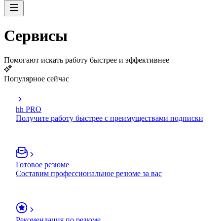
Сервисы
Помогают искать работу быстрее и эффективнее
Популярное сейчас
hh PRO
Получите работу быстрее с преимуществами подписки
Готовое резюме
Составим профессиональное резюме за вас
Рекомендация по резюме