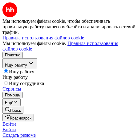
Мы используем файлы cookie, чтобы обеспечивать
правильную работу нашего веб-сайта и анализировать сетевой
трафик.
Правила использования файлов cookie
Мы используем файлы cookie.
Правила использования
файлов cookie
Понятно
Ищу работу
Ищу работу
Ищу работу
Ищу сотрудника
Сервисы
Помощь
Ещё
Поиск
Красноярск
Войти
Войти
Создать резюме