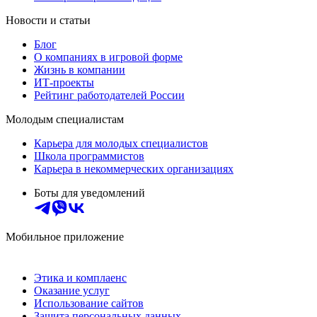
Новости и статьи
Блог
О компаниях в игровой форме
Жизнь в компании
ИТ-проекты
Рейтинг работодателей России
Молодым специалистам
Карьера для молодых специалистов
Школа программистов
Карьера в некоммерческих организациях
Боты для уведомлений
Мобильное приложение
Этика и комплаенс
Оказание услуг
Использование сайтов
Защита персональных данных