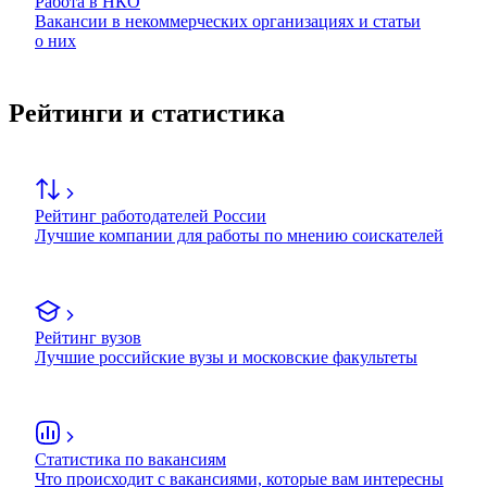
Работа в НКО
Вакансии в некоммерческих организациях и статьи
о них
Рейтинги и статистика
Рейтинг работодателей России
Лучшие компании для работы по мнению соискателей
Рейтинг вузов
Лучшие российские вузы и московские факультеты
Статистика по вакансиям
Что происходит с вакансиями, которые вам интересны