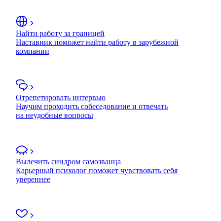
Найти работу за границей
Наставник поможет найти работу в зарубежной
компании
Отрепетировать интервью
Научим проходить собеседование и отвечать
на неудобные вопросы
Вылечить синдром самозванца
Карьерный психолог поможет чувствовать себя
увереннее