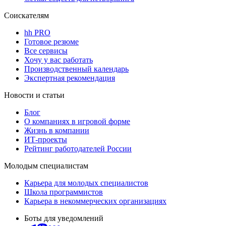
Соискателям
hh PRO
Готовое резюме
Все сервисы
Хочу у вас работать
Производственный календарь
Экспертная рекомендация
Новости и статьи
Блог
О компаниях в игровой форме
Жизнь в компании
ИТ-проекты
Рейтинг работодателей России
Молодым специалистам
Карьера для молодых специалистов
Школа программистов
Карьера в некоммерческих организациях
Боты для уведомлений