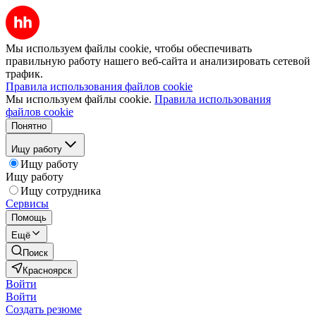
Мы используем файлы cookie, чтобы обеспечивать
правильную работу нашего веб-сайта и анализировать сетевой
трафик.
Правила использования файлов cookie
Мы используем файлы cookie.
Правила использования
файлов cookie
Понятно
Ищу работу
Ищу работу
Ищу работу
Ищу сотрудника
Сервисы
Помощь
Ещё
Поиск
Красноярск
Войти
Войти
Создать резюме