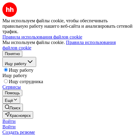
Мы используем файлы cookie, чтобы обеспечивать
правильную работу нашего веб-сайта и анализировать сетевой
трафик.
Правила использования файлов cookie
Мы используем файлы cookie.
Правила использования
файлов cookie
Понятно
Ищу работу
Ищу работу
Ищу работу
Ищу сотрудника
Сервисы
Помощь
Ещё
Поиск
Красноярск
Войти
Войти
Создать резюме