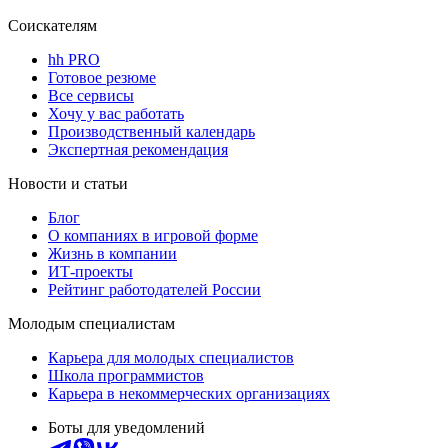
Соискателям
hh PRO
Готовое резюме
Все сервисы
Хочу у вас работать
Производственный календарь
Экспертная рекомендация
Новости и статьи
Блог
О компаниях в игровой форме
Жизнь в компании
ИТ-проекты
Рейтинг работодателей России
Молодым специалистам
Карьера для молодых специалистов
Школа программистов
Карьера в некоммерческих организациях
Боты для уведомлений