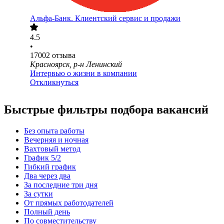
Альфа-Банк. Клиентский сервис и продажи
4.5
•
17002
отзыва
Красноярск, р-н Ленинский
Интервью о жизни в компании
Откликнуться
Быстрые фильтры подбора вакансий
Без опыта работы
Вечерняя и ночная
Вахтовый метод
График 5/2
Гибкий график
Два через два
За последние три дня
За сутки
От прямых работодателей
Полный день
По совместительству