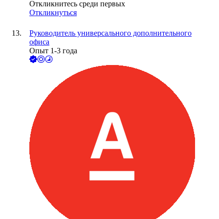
Откликнитесь среди первых
Откликнуться
Руководитель универсального дополнительного
офиса
Опыт 1-3 года