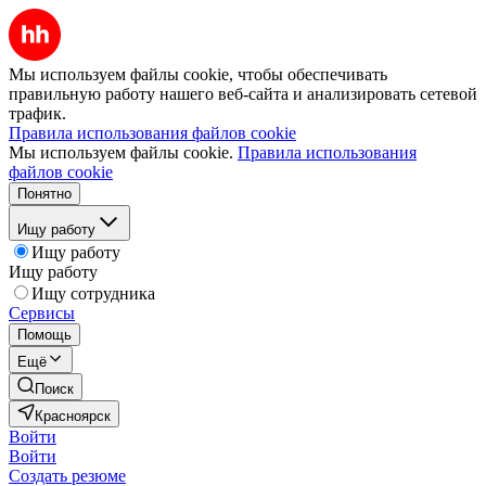
Мы используем файлы cookie, чтобы обеспечивать
правильную работу нашего веб-сайта и анализировать сетевой
трафик.
Правила использования файлов cookie
Мы используем файлы cookie.
Правила использования
файлов cookie
Понятно
Ищу работу
Ищу работу
Ищу работу
Ищу сотрудника
Сервисы
Помощь
Ещё
Поиск
Красноярск
Войти
Войти
Создать резюме