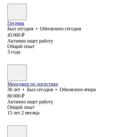
Грузчик
Был
сегодня
•
Обновлено
сегодня
45 000
₽
Активно ищет работу
Общий опыт
3
года
Менеджер по логистике
36
лет
•
Был
сегодня
•
Обновлено
вчера
80 000
₽
Активно ищет работу
Общий опыт
15
лет
2
месяца