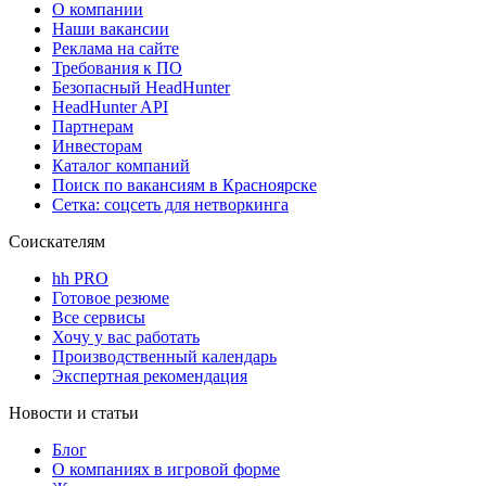
О компании
Наши вакансии
Реклама на сайте
Требования к ПО
Безопасный HeadHunter
HeadHunter API
Партнерам
Инвесторам
Каталог компаний
Поиск по вакансиям в Красноярске
Сетка: соцсеть для нетворкинга
Соискателям
hh PRO
Готовое резюме
Все сервисы
Хочу у вас работать
Производственный календарь
Экспертная рекомендация
Новости и статьи
Блог
О компаниях в игровой форме