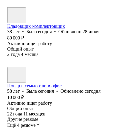
Кладовщик-комплектовщик
38
лет
•
Был
сегодня
•
Обновлено
28 июля
80 000
₽
Активно ищет работу
Общий опыт
2
года
4
месяца
Повар в семью или в офис
58
лет
•
Была
сегодня
•
Обновлено
сегодня
10 000
₽
Активно ищет работу
Общий опыт
22
года
11
месяцев
Другие резюме
Ещё 4 резюме