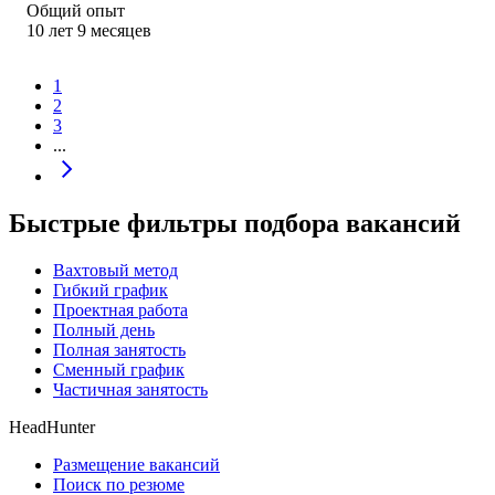
Общий опыт
10
лет
9
месяцев
1
2
3
...
Быстрые фильтры подбора вакансий
Вахтовый метод
Гибкий график
Проектная работа
Полный день
Полная занятость
Сменный график
Частичная занятость
HeadHunter
Размещение вакансий
Поиск по резюме