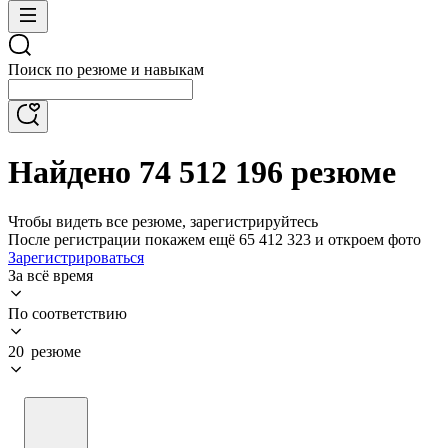
Поиск по резюме и навыкам
Найдено 74 512 196 резюме
Чтобы видеть все резюме, зарегистрируйтесь
После регистрации покажем ещё 65 412 323 и откроем фото
Зарегистрироваться
За всё время
По соответствию
20 резюме