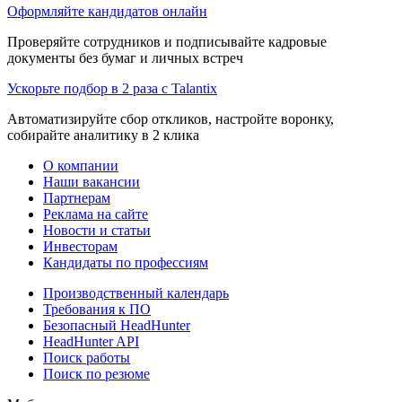
Оформляйте кандидатов онлайн
Проверяйте сотрудников и подписывайте кадровые
документы без бумаг и личных встреч
Ускорьте подбор в 2 раза с Talantix
Автоматизируйте сбор откликов, настройте воронку,
собирайте аналитику в 2 клика
О компании
Наши вакансии
Партнерам
Реклама на сайте
Новости и статьи
Инвесторам
Кандидаты по профессиям
Производственный календарь
Требования к ПО
Безопасный HeadHunter
HeadHunter API
Поиск работы
Поиск по резюме