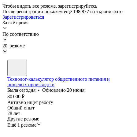
Чтобы видеть все резюме, зарегистрируйтесь
После регистрации покажем ещё 198 877 и откроем фото
Зарегистрироваться
За всё время
По соответствию
20 резюме
Технолог-калькулятор общественного питания и
пищевых производств
Была
сегодня
•
Обновлено
20 июня
80 000
₽
Активно ищет работу
Общий опыт
28
лет
Другие резюме
Ещё 1 резюме