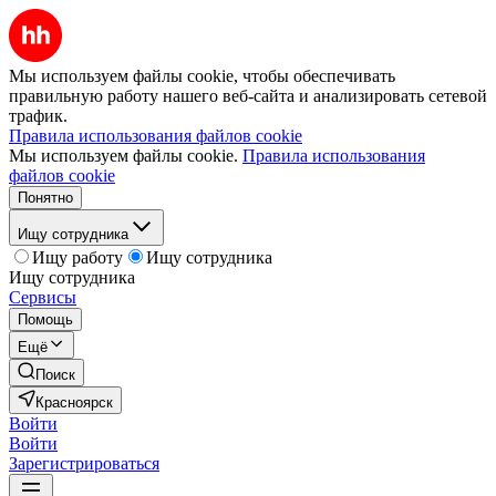
Мы используем файлы cookie, чтобы обеспечивать
правильную работу нашего веб-сайта и анализировать сетевой
трафик.
Правила использования файлов cookie
Мы используем файлы cookie.
Правила использования
файлов cookie
Понятно
Ищу сотрудника
Ищу работу
Ищу сотрудника
Ищу сотрудника
Сервисы
Помощь
Ещё
Поиск
Красноярск
Войти
Войти
Зарегистрироваться