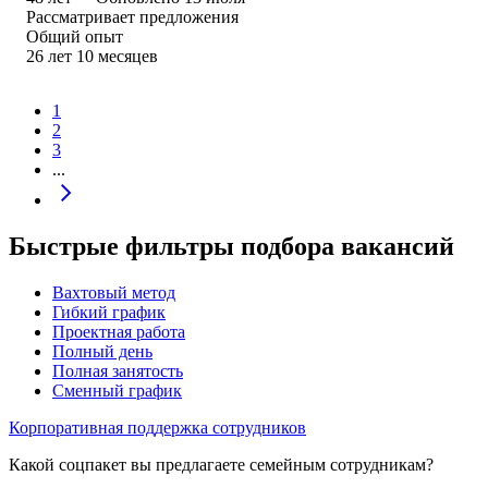
Рассматривает предложения
Общий опыт
26
лет
10
месяцев
1
2
3
...
Быстрые фильтры подбора вакансий
Вахтовый метод
Гибкий график
Проектная работа
Полный день
Полная занятость
Сменный график
Корпоративная поддержка сотрудников
Какой соцпакет вы предлагаете семейным сотрудникам?