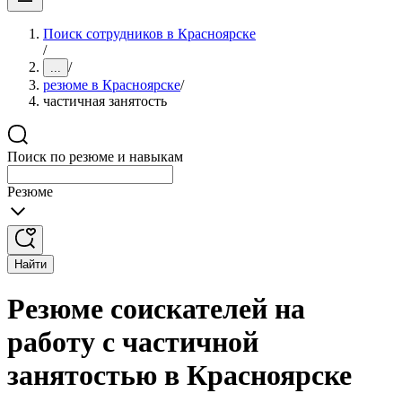
Поиск сотрудников в Красноярске
/
/
...
резюме в Красноярске
/
частичная занятость
Поиск по резюме и навыкам
Резюме
Найти
Резюме соискателей на
работу с частичной
занятостью в Красноярске