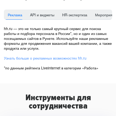
Реклама
API и виджеты
HR-экспертиза
Мероприят
hh.ru — это не только самый крупный сервис для поиска
работы и подбора персонала в России*, но и один из самых
посещаемых сайтов в Рунете. Используйте наши рекламные
форматы для продвижения вакансий вашей компании, а также
продукта или услуги.
Узнать больше о рекламных возможностях hh.ru
*по данным рейтинга Liveinternet в категории «Работа»
Инструменты для
сотрудничества