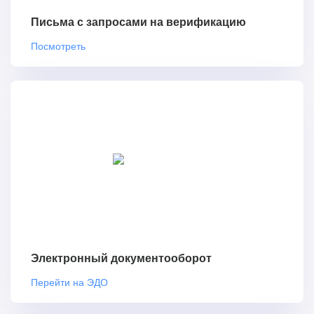
Письма с запросами на верификацию
Посмотреть
Электронный документооборот
Перейти на ЭДО