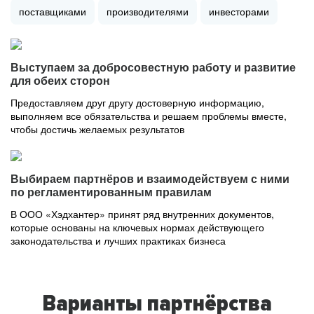
поставщиками
производителями
инвесторами
Выступаем за добросовестную работу и развитие
для обеих сторон
Предоставляем друг другу достоверную информацию,
выполняем все обязательства и решаем проблемы вместе,
чтобы достичь желаемых результатов
Выбираем партнёров и взаимодействуем с ними
по регламентированным правилам
В ООО «Хэдхантер» принят ряд внутренних документов,
которые основаны на ключевых нормах действующего
законодательства и лучших практиках бизнеса
Варианты партнёрства