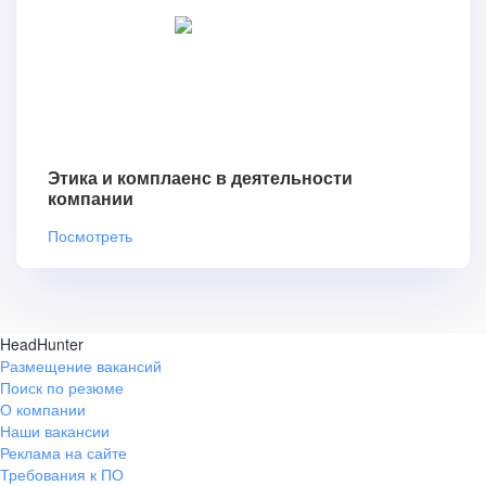
Этика и комплаенс в деятельности
компании
Посмотреть
HeadHunter
Размещение вакансий
Поиск по резюме
О компании
Наши вакансии
Реклама на сайте
Требования к ПО