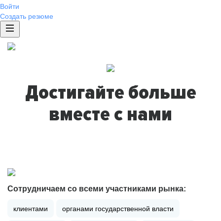
Войти
Создать резюме
Достигайте больше
вместе с нами
Сотрудничаем со всеми участниками рынка:
клиентами
органами государственной власти