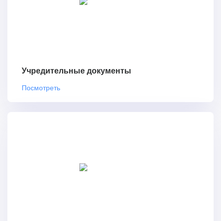
Учредительные документы
Посмотреть