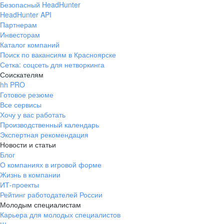
Безопасный HeadHunter
HeadHunter API
Партнерам
Инвесторам
Каталог компаний
Поиск по вакансиям в Красноярске
Сетка: соцсеть для нетворкинга
Соискателям
hh PRO
Готовое резюме
Все сервисы
Хочу у вас работать
Производственный календарь
Экспертная рекомендация
Новости и статьи
Блог
О компаниях в игровой форме
Жизнь в компании
ИТ-проекты
Рейтинг работодателей России
Молодым специалистам
Карьера для молодых специалистов