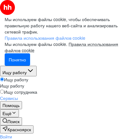
Мы используем файлы cookie, чтобы обеспечивать
правильную работу нашего веб-сайта и анализировать
сетевой трафик.
Правила использования файлов cookie
Мы используем файлы cookie.
Правила использования
файлов cookie
Понятно
Ищу работу
Ищу работу
Ищу работу
Ищу сотрудника
Сервисы
Помощь
Ещё
Поиск
Красноярск
Войти