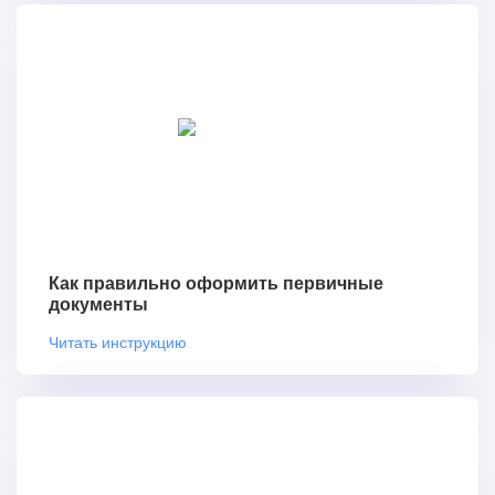
Как правильно оформить первичные
документы
Читать инструкцию