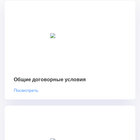
Общие договорные условия
Посмотреть