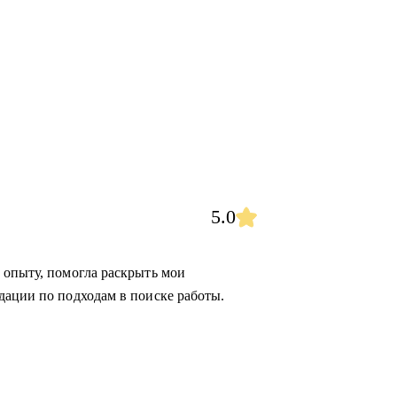
5.0
 опыту, помогла раскрыть мои
дации по подходам в поиске работы.