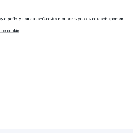
ую работу нашего веб-сайта и анализировать сетевой трафик.
ов cookie