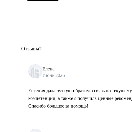
Отзывы
7
Елена
Июнь 2026
Евгения дала чуткую обратную связь по текущему
компетенции, а также я получила ценные рекомен
Спасибо большое за помощь!