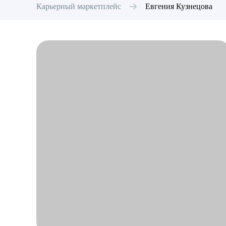
Карьерный маркетплейс
Евгения
Кузнецова