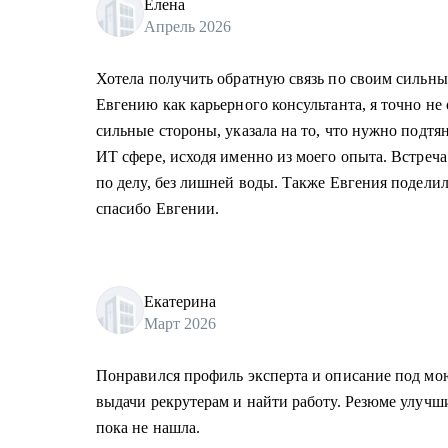
Елена
Апрель 2026
Хотела получить обратную связь по своим сильны
Евгению как карьерного консультанта, я точно не
сильные стороны, указала на то, что нужно подтян
ИТ сфере, исходя именно из моего опыта. Встреча
по делу, без лишней воды. Также Евгения подели
спасибо Евгении.
Екатерина
Март 2026
Понравился профиль эксперта и описание под мо
выдачи рекрутерам и найти работу. Резюме улучши
пока не нашла.