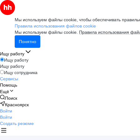
Мы используем файлы cookie, чтобы обеспечивать правильн
Правила использования файлов cookie
Мы используем файлы cookie.
Правила использования файл
Понятно
Ищу работу
Ищу работу
Ищу работу
Ищу сотрудника
Сервисы
Помощь
Ещё
Поиск
Красноярск
Войти
Войти
Создать резюме