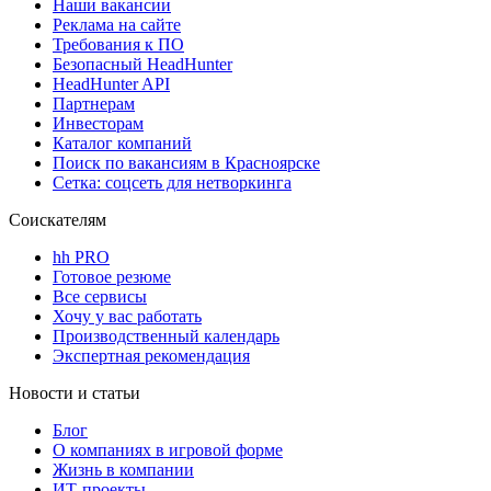
Наши вакансии
Реклама на сайте
Требования к ПО
Безопасный HeadHunter
HeadHunter API
Партнерам
Инвесторам
Каталог компаний
Поиск по вакансиям в Красноярске
Сетка: соцсеть для нетворкинга
Соискателям
hh PRO
Готовое резюме
Все сервисы
Хочу у вас работать
Производственный календарь
Экспертная рекомендация
Новости и статьи
Блог
О компаниях в игровой форме
Жизнь в компании
ИТ-проекты