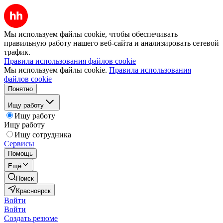
Мы используем файлы cookie, чтобы обеспечивать
правильную работу нашего веб-сайта и анализировать сетевой
трафик.
Правила использования файлов cookie
Мы используем файлы cookie.
Правила использования
файлов cookie
Понятно
Ищу работу
Ищу работу
Ищу работу
Ищу сотрудника
Сервисы
Помощь
Ещё
Поиск
Красноярск
Войти
Войти
Создать резюме