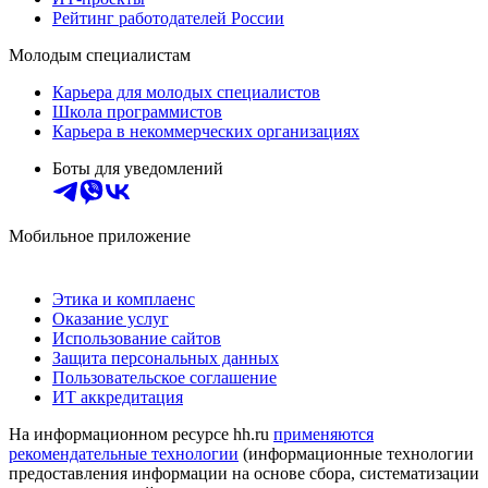
Рейтинг работодателей России
Молодым специалистам
Карьера для молодых специалистов
Школа программистов
Карьера в некоммерческих организациях
Боты для уведомлений
Мобильное приложение
Этика и комплаенс
Оказание услуг
Использование сайтов
Защита персональных данных
Пользовательское соглашение
ИТ аккредитация
На информационном ресурсе hh.ru
применяются
рекомендательные технологии
(информационные технологии
предоставления информации на основе сбора, систематизации