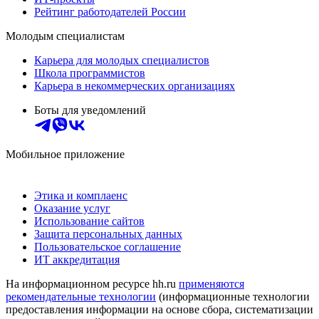
Рейтинг работодателей России
Молодым специалистам
Карьера для молодых специалистов
Школа программистов
Карьера в некоммерческих организациях
Боты для уведомлений
Мобильное приложение
Этика и комплаенс
Оказание услуг
Использование сайтов
Защита персональных данных
Пользовательское соглашение
ИТ аккредитация
На информационном ресурсе hh.ru
применяются
рекомендательные технологии
(информационные технологии
предоставления информации на основе сбора, систематизации