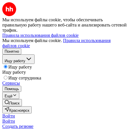
Мы используем файлы cookie, чтобы обеспечивать
правильную работу нашего веб-сайта и анализировать сетевой
трафик.
Правила использования файлов cookie
Мы используем файлы cookie.
Правила использования
файлов cookie
Понятно
Ищу работу
Ищу работу
Ищу работу
Ищу сотрудника
Сервисы
Помощь
Ещё
Поиск
Красноярск
Войти
Войти
Создать резюме