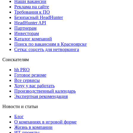
Наши вакансии
Реклама на сайте
Требования к ПО
Безопасный HeadHunter
HeadHunter API
Партнерам
Инвесторам
Каталог компаний
Поиск по вакансиям в Красноярске
Сетка: соцсеть для нетворкинга
Соискателям
hh PRO
Готовое резюме
Все сервисы
Хочу у вас работать
Производственный календарь
Экспертная рекомендация
Новости и статьи
Блог
О компаниях в игровой форме
Жизнь в компании
ИТ-проекты