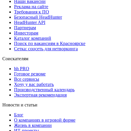
Наши вакансии
Реклама на сайте
Требования к ПО
Безопасный HeadHunter
HeadHunter API
Партнерам
Инвесторам
Каталог компаний
Поиск по вакансиям в Красноярске
Сетка: соцсеть для нетворкинга
Соискателям
hh PRO
Готовое резюме
Все сервисы
Хочу у вас работать
Производственный календарь
Экспертная рекомендация
Новости и статьи
Блог
О компаниях в игровой форме
Жизнь в компании
ИТ-проекты