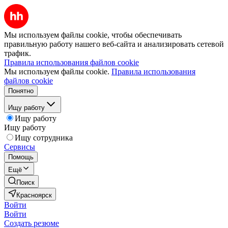
Мы используем файлы cookie, чтобы обеспечивать
правильную работу нашего веб-сайта и анализировать сетевой
трафик.
Правила использования файлов cookie
Мы используем файлы cookie.
Правила использования
файлов cookie
Понятно
Ищу работу
Ищу работу
Ищу работу
Ищу сотрудника
Сервисы
Помощь
Ещё
Поиск
Красноярск
Войти
Войти
Создать резюме