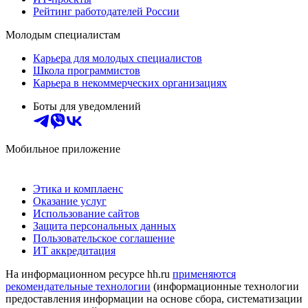
Рейтинг работодателей России
Молодым специалистам
Карьера для молодых специалистов
Школа программистов
Карьера в некоммерческих организациях
Боты для уведомлений
Мобильное приложение
Этика и комплаенс
Оказание услуг
Использование сайтов
Защита персональных данных
Пользовательское соглашение
ИТ аккредитация
На информационном ресурсе hh.ru
применяются
рекомендательные технологии
(информационные технологии
предоставления информации на основе сбора, систематизации