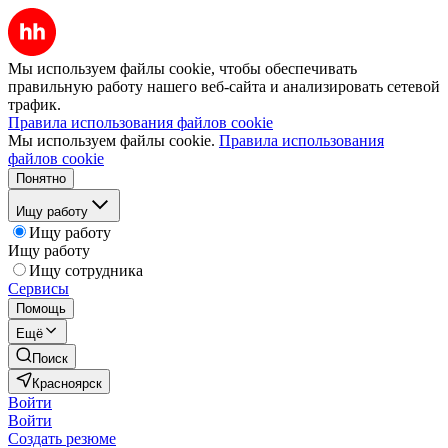
Мы используем файлы cookie, чтобы обеспечивать
правильную работу нашего веб-сайта и анализировать сетевой
трафик.
Правила использования файлов cookie
Мы используем файлы cookie.
Правила использования
файлов cookie
Понятно
Ищу работу
Ищу работу
Ищу работу
Ищу сотрудника
Сервисы
Помощь
Ещё
Поиск
Красноярск
Войти
Войти
Создать резюме