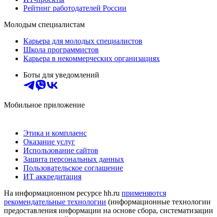
Рейтинг работодателей России
Молодым специалистам
Карьера для молодых специалистов
Школа программистов
Карьера в некоммерческих организациях
Боты для уведомлений
Мобильное приложение
Этика и комплаенс
Оказание услуг
Использование сайтов
Защита персональных данных
Пользовательское соглашение
ИТ аккредитация
На информационном ресурсе hh.ru
применяются
рекомендательные технологии
(информационные технологии
предоставления информации на основе сбора, систематизации