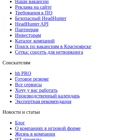
Наши вакансии
Реклама на сайте
Требования к ПО
Безопасный HeadHunter
HeadHunter API
Партнерам
Инвесторам
Каталог компаний
Поиск по вакансиям в Красноярске
Сетка: соцсеть для нетворкинга
Соискателям
hh PRO
Готовое резюме
Все сервисы
Хочу у вас работать
Производственный календарь
Экспертная рекомендация
Новости и статьи
Блог
О компаниях в игровой форме
Жизнь в компании
ИТ-проекты