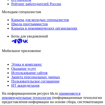
Рейтинг работодателей России
Молодым специалистам
Карьера для молодых специалистов
Школа программистов
Карьера в некоммерческих организациях
Боты для уведомлений
Мобильное приложение
Этика и комплаенс
Оказание услуг
Использование сайтов
Защита персональных данных
Пользовательское соглашение
ИТ аккредитация
На информационном ресурсе hh.ru
применяются
рекомендательные технологии
(информационные технологии
предоставления информации на основе сбора, систематизации