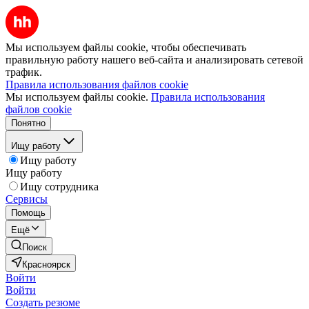
Мы используем файлы cookie, чтобы обеспечивать
правильную работу нашего веб-сайта и анализировать сетевой
трафик.
Правила использования файлов cookie
Мы используем файлы cookie.
Правила использования
файлов cookie
Понятно
Ищу работу
Ищу работу
Ищу работу
Ищу сотрудника
Сервисы
Помощь
Ещё
Поиск
Красноярск
Войти
Войти
Создать резюме