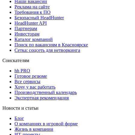
Наши вакансии
Реклама на сайте
Требования к ПО
Безопасный HeadHunter
HeadHunter API
Партнерам
Инвесторам
Каталог компаний
Поиск по вакансиям в Красноярске
Сетка: соцсеть для нетворкинга
Соискателям
hh PRO
Готовое резюме
Все сервисы
Хочу у вас работать
Производственный календарь
Экспертная рекомендация
Новости и статьи
Блог
О компаниях в игровой форме
Жизнь в компании
ИТ-проекты