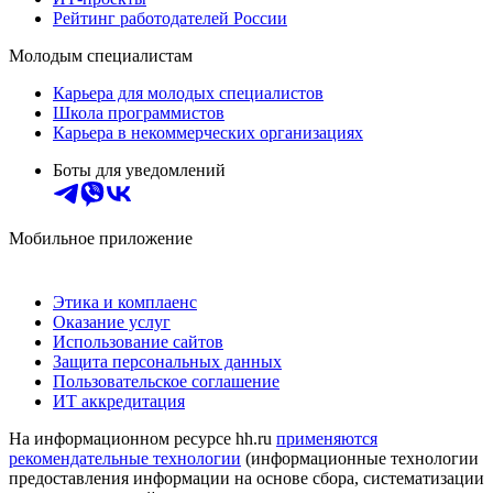
Рейтинг работодателей России
Молодым специалистам
Карьера для молодых специалистов
Школа программистов
Карьера в некоммерческих организациях
Боты для уведомлений
Мобильное приложение
Этика и комплаенс
Оказание услуг
Использование сайтов
Защита персональных данных
Пользовательское соглашение
ИТ аккредитация
На информационном ресурсе hh.ru
применяются
рекомендательные технологии
(информационные технологии
предоставления информации на основе сбора, систематизации