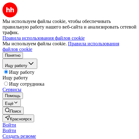
Мы используем файлы cookie, чтобы обеспечивать
правильную работу нашего веб-сайта и анализировать сетевой
трафик.
Правила использования файлов cookie
Мы используем файлы cookie.
Правила использования
файлов cookie
Понятно
Ищу работу
Ищу работу
Ищу работу
Ищу сотрудника
Сервисы
Помощь
Ещё
Поиск
Красноярск
Войти
Войти
Создать резюме