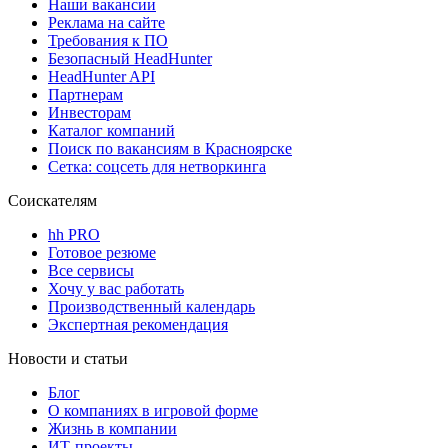
Наши вакансии
Реклама на сайте
Требования к ПО
Безопасный HeadHunter
HeadHunter API
Партнерам
Инвесторам
Каталог компаний
Поиск по вакансиям в Красноярске
Сетка: соцсеть для нетворкинга
Соискателям
hh PRO
Готовое резюме
Все сервисы
Хочу у вас работать
Производственный календарь
Экспертная рекомендация
Новости и статьи
Блог
О компаниях в игровой форме
Жизнь в компании
ИТ-проекты