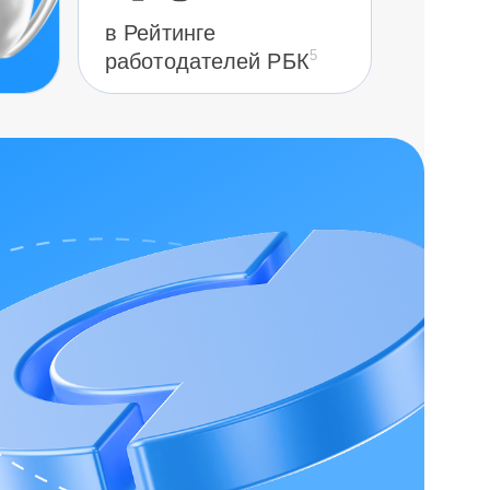
в Рейтинге
5
работодателей РБК