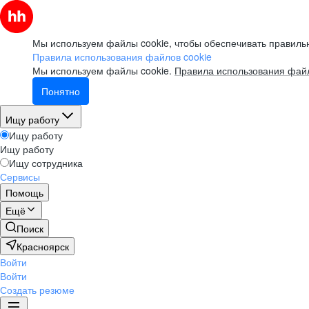
Мы используем файлы cookie, чтобы обеспечивать правильн
Правила использования файлов cookie
Мы используем файлы cookie.
Правила использования файл
Понятно
Ищу работу
Ищу работу
Ищу работу
Ищу сотрудника
Сервисы
Помощь
Ещё
Поиск
Красноярск
Войти
Войти
Создать резюме