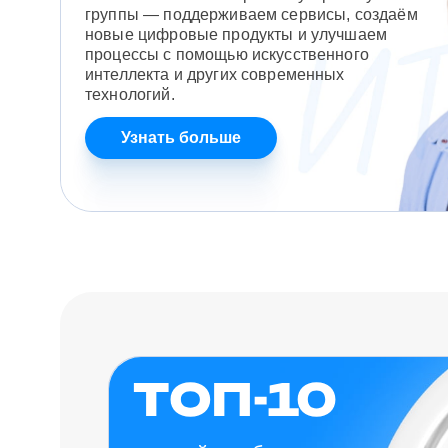
группы — поддерживаем сервисы, создаём
новые цифровые продукты и улучшаем
процессы с помощью искусственного
интеллекта и других современных
технологий.
Узнать больше