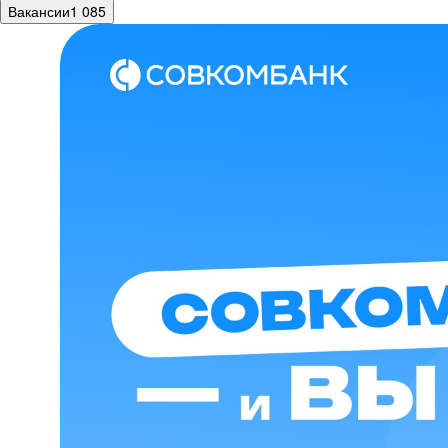
Вакансии
1 085