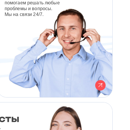
помогаем решать любые
проблемы и вопросы.
Мы на связи 24/7.
к