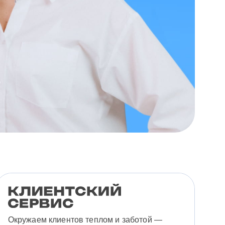
Окружаем клиентов теплом и заботой —