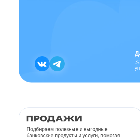
Д
З
уп
Подбираем полезные и выгодные
банковские продукты и услуги, помогая