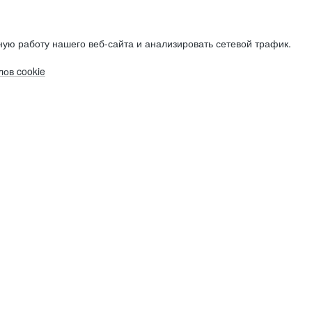
ую работу нашего веб-сайта и анализировать сетевой трафик.
ов cookie