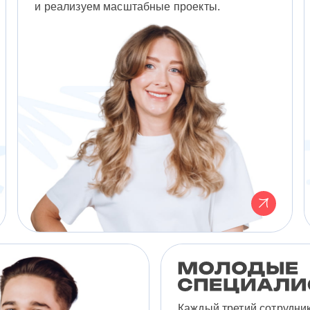
и реализуем масштабные проекты.
Каждый третий сотрудни