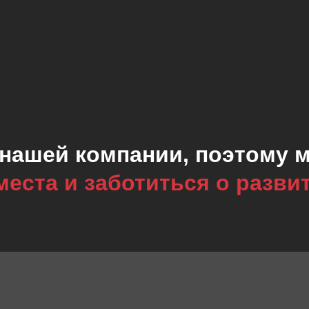
 нашей компании, поэтому
еста и заботиться о разви