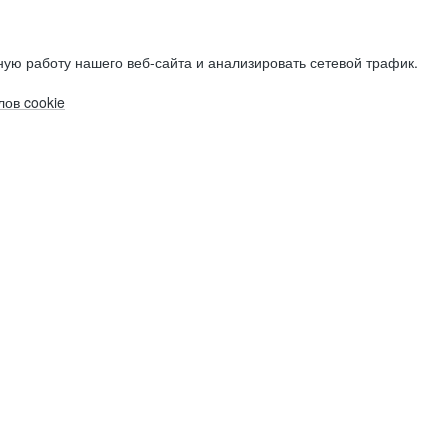
ую работу нашего веб-сайта и анализировать сетевой трафик.
ов cookie