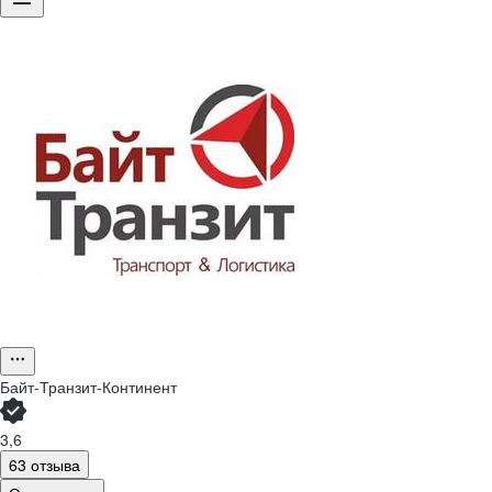
Байт-Транзит-Континент
3,6
63 отзыва