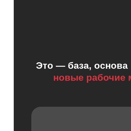
Это — база, основа
новые рабочие м