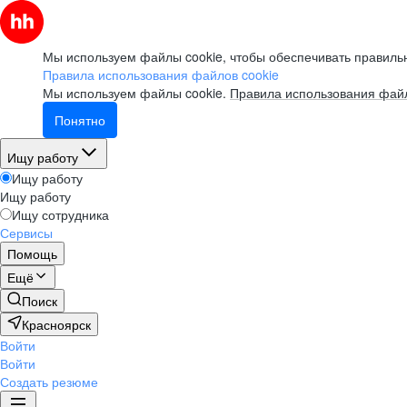
Мы используем файлы cookie, чтобы обеспечивать правильн
Правила использования файлов cookie
Мы используем файлы cookie.
Правила использования файл
Понятно
Ищу работу
Ищу работу
Ищу работу
Ищу сотрудника
Сервисы
Помощь
Ещё
Поиск
Красноярск
Войти
Войти
Создать резюме