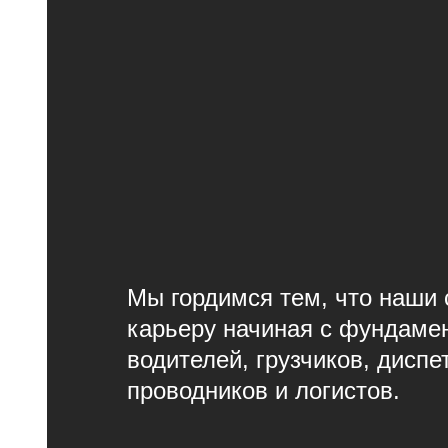
Мы гордимся тем, что наши 
карьеру
начиная
с фундамен
водителей, грузчиков, диспе
проводников и логистов.