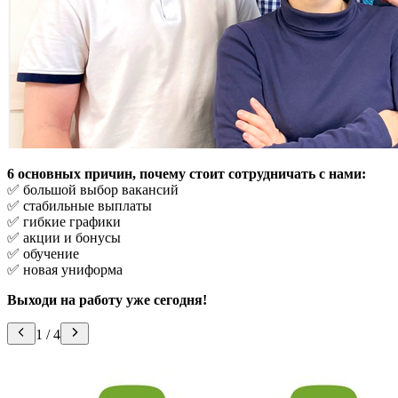
6 основных причин, почему стоит сотрудничать с нами:
✅ большой выбор вакансий
✅ стабильные выплаты
✅ гибкие графики
✅ акции и бонусы
✅ обучение
✅ новая униформа
Выходи на работу уже сегодня!
1
/
4