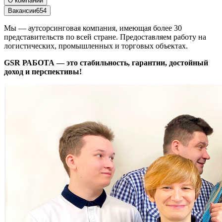
О компании
Вакансии
654
Мы — аутсорсинговая компания, имеющая более 30
представительств по всей стране. Предоставляем работу на
логистических, промышленных и торговых объектах.
GSR РАБОТА — это стабильность, гарантии, достойный
доход и перспективы!