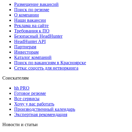
Размещение вакансий
Поиск по резюме
О компании
Наши вакансии
Реклама на сайте
Требования к ПО
Безопасный HeadHunter
HeadHunter API
Партнерам
Инвесторам
Каталог компаний
Поиск по вакансиям в Красноярске
Сетка: соцсеть для нетворкинга
Соискателям
hh PRO
Готовое резюме
Все сервисы
Хочу у вас работать
Производственный календарь
Экспертная рекомендация
Новости и статьи