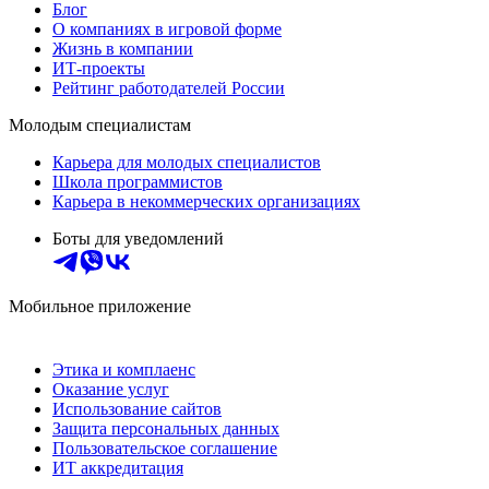
Блог
О компаниях в игровой форме
Жизнь в компании
ИТ-проекты
Рейтинг работодателей России
Молодым специалистам
Карьера для молодых специалистов
Школа программистов
Карьера в некоммерческих организациях
Боты для уведомлений
Мобильное приложение
Этика и комплаенс
Оказание услуг
Использование сайтов
Защита персональных данных
Пользовательское соглашение
ИТ аккредитация