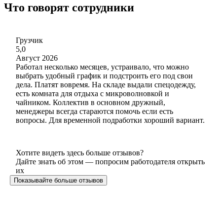
Что говорят сотрудники
Грузчик
5,0
Август 2026
Работал несколько месяцев, устраивало, что можно
выбрать удобный график и подстроить его под свои
дела. Платят вовремя. На складе выдали спецодежду,
есть комната для отдыха с микроволновкой и
чайником. Коллектив в основном дружный,
менеджеры всегда стараются помочь если есть
вопросы. Для временной подработки хороший вариант.
Хотите видеть здесь больше отзывов?
Дайте знать об этом — попросим работодателя открыть
их
Показывайте больше отзывов