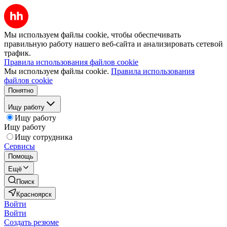
Мы используем файлы cookie, чтобы обеспечивать
правильную работу нашего веб-сайта и анализировать сетевой
трафик.
Правила использования файлов cookie
Мы используем файлы cookie.
Правила использования
файлов cookie
Понятно
Ищу работу
Ищу работу
Ищу работу
Ищу сотрудника
Сервисы
Помощь
Ещё
Поиск
Красноярск
Войти
Войти
Создать резюме