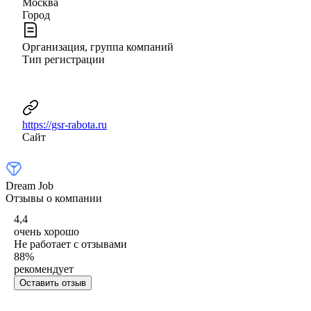
Москва
Город
Организация, группа компаний
Тип регистрации
https://gsr-rabota.ru
Сайт
Dream Job
Отзывы о компании
4,4
очень хорошо
Не работает с отзывами
88
%
рекомендует
Оставить отзыв