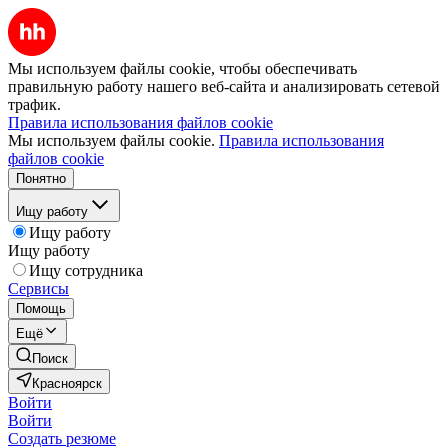
Мы используем файлы cookie, чтобы обеспечивать
правильную работу нашего веб-сайта и анализировать сетевой
трафик.
Правила использования файлов cookie
Мы используем файлы cookie.
Правила использования
файлов cookie
Понятно
Ищу работу
Ищу работу
Ищу работу
Ищу сотрудника
Сервисы
Помощь
Ещё
Поиск
Красноярск
Войти
Войти
Создать резюме