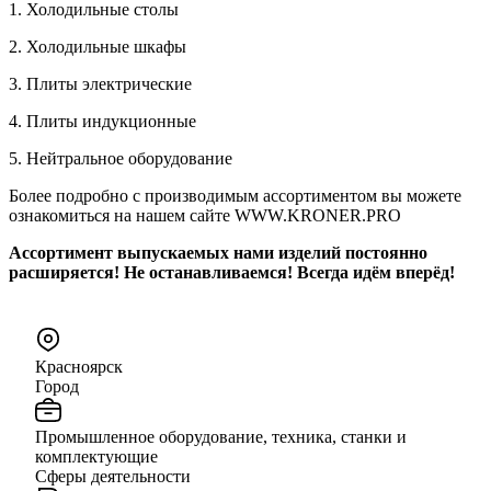
1. Холодильные столы
2. Холодильные шкафы
3. Плиты электрические
4. Плиты индукционные
5. Нейтральное оборудование
Более подробно с производимым ассортиментом вы можете
ознакомиться на нашем сайте WWW.KRONER.PRO
Ассортимент выпускаемых нами изделий постоянно
расширяется! Не останавливаемся! Всегда идём вперёд!
Красноярск
Город
Промышленное оборудование, техника, станки и
комплектующие
Сферы деятельности