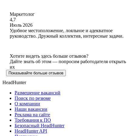
Маркетолог
4,7
Июль 2026
Удобное местоположение, лояльное и адекватное
руководство. Дружный коллектив, интересные задачи.
Хотите видеть здесь больше отзывов?
Дайте знать об этом — попросим работодателя открыть
их
Показывайте больше отзывов
HeadHunter
Размещение вакансий
Поиск по резюме
О компании
Наши вакансии
Реклама на сайте
Требования к ПО
Безопасный HeadHunter
HeadHunter API