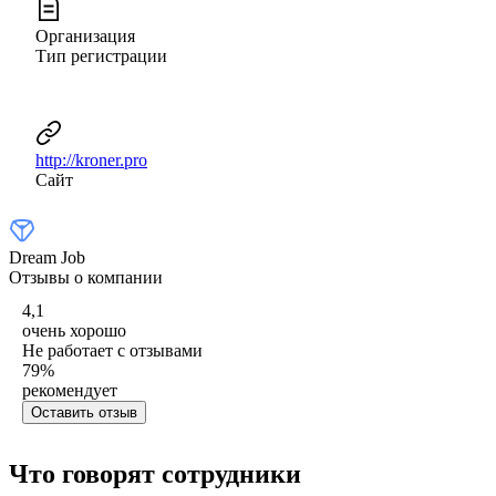
Организация
Тип регистрации
http://kroner.pro
Сайт
Dream Job
Отзывы о компании
4,1
очень хорошо
Не работает с отзывами
79
%
рекомендует
Оставить отзыв
Что говорят сотрудники