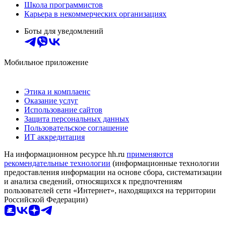
Школа программистов
Карьера в некоммерческих организациях
Боты для уведомлений
Мобильное приложение
Этика и комплаенс
Оказание услуг
Использование сайтов
Защита персональных данных
Пользовательское соглашение
ИТ аккредитация
На информационном ресурсе hh.ru
применяются
рекомендательные технологии
(информационные технологии
предоставления информации на основе сбора, систематизации
и анализа сведений, относящихся к предпочтениям
пользователей сети «Интернет», находящихся на территории
Российской Федерации)