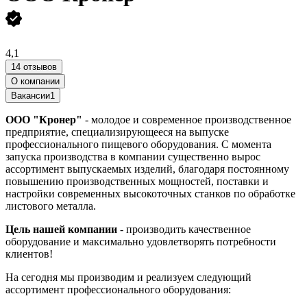
4,1
14 отзывов
О компании
Вакансии
1
ООО "Кронер"
- молодое и современное производственное
предприятие, специализирующееся на выпуске
профессионального пищевого оборудования. С момента
запуска производства в компании существенно вырос
ассортимент выпускаемых изделий, благодаря постоянному
повышению производственных мощностей, поставки и
настройки современных высокоточных станков по обработке
листового металла.
Цель нашей компании
- производить качественное
оборудование и максимально удовлетворять потребности
клиентов!
На сегодня мы производим и реализуем следующий
ассортимент профессионального оборудования: