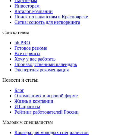
Партнерам
Инвесторам
Каталог компаний
Поиск по вакансиям в Красноярске
Сетка: соцсеть для нетворкинга
Соискателям
hh PRO
Готовое резюме
Все сервисы
Хочу у вас работать
Производственный календарь
Экспертная рекомендация
Новости и статьи
Блог
О компаниях в игровой форме
Жизнь в компании
ИТ-проекты
Рейтинг работодателей России
Молодым специалистам
Карьера для молодых специалистов