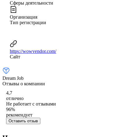
Сферы деятельности
Организация
Тип регистрации
https://wowvendor.com/
Сайт
Dream Job
Отзывы о компании
4,7
отлично
Не работает с отзывами
96
%
рекомендует
Оставить отзыв