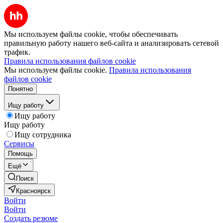
Мы используем файлы cookie, чтобы обеспечивать
правильную работу нашего веб-сайта и анализировать сетевой
трафик.
Правила использования файлов cookie
Мы используем файлы cookie.
Правила использования
файлов cookie
Понятно
Ищу работу
Ищу работу
Ищу работу
Ищу сотрудника
Сервисы
Помощь
Ещё
Поиск
Красноярск
Войти
Войти
Создать резюме