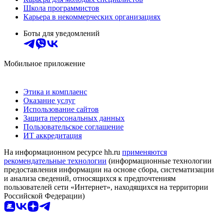
Школа программистов
Карьера в некоммерческих организациях
Боты для уведомлений
Мобильное приложение
Этика и комплаенс
Оказание услуг
Использование сайтов
Защита персональных данных
Пользовательское соглашение
ИТ аккредитация
На информационном ресурсе hh.ru
применяются
рекомендательные технологии
(информационные технологии
предоставления информации на основе сбора, систематизации
и анализа сведений, относящихся к предпочтениям
пользователей сети «Интернет», находящихся на территории
Российской Федерации)