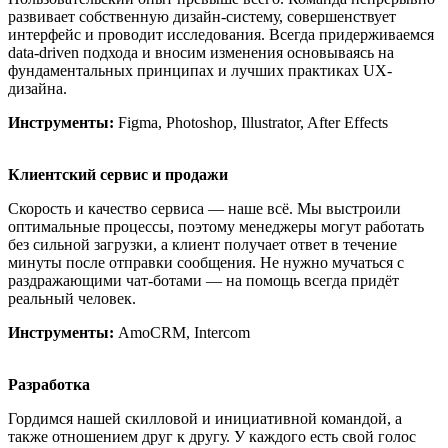
развивает собственную дизайн-систему, совершенствует
интерфейс и проводит исследования. Всегда придерживаемся
data-driven подхода и вносим изменения основываясь на
фундаментальных принципах и лучших практиках UX-
дизайна.
Инструменты:
Figma, Photoshop, Illustrator, After Effects
Клиентский сервис и продажи
Скорость и качество сервиса — наше всё. Мы выстроили
оптимальные процессы, поэтому менеджеры могут работать
без сильной загрузки, а клиент получает ответ в течение
минуты после отправки сообщения. Не нужно мучаться с
раздражающими чат-ботами — на помощь всегда придёт
реальный человек.
Инструменты:
AmoCRM, Intercom
Разработка
Гордимся нашей скилловой и инициативной командой, а
также отношением друг к другу. У каждого есть свой голос