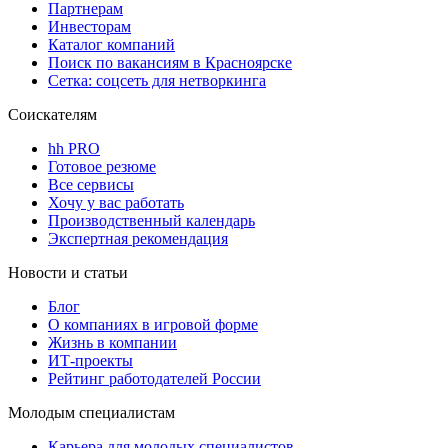
Партнерам
Инвесторам
Каталог компаний
Поиск по вакансиям в Красноярске
Сетка: соцсеть для нетворкинга
Соискателям
hh PRO
Готовое резюме
Все сервисы
Хочу у вас работать
Производственный календарь
Экспертная рекомендация
Новости и статьи
Блог
О компаниях в игровой форме
Жизнь в компании
ИТ-проекты
Рейтинг работодателей России
Молодым специалистам
Карьера для молодых специалистов