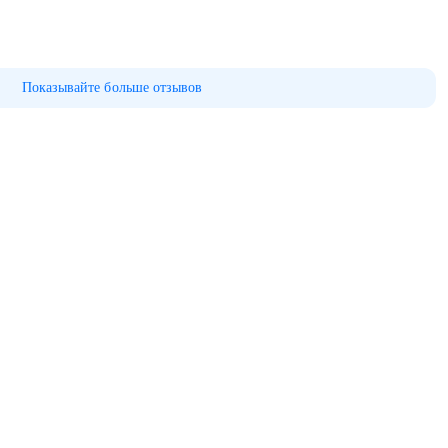
Показывайте больше отзывов