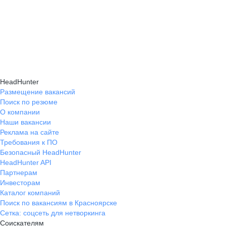
HeadHunter
Размещение вакансий
Поиск по резюме
О компании
Наши вакансии
Реклама на сайте
Требования к ПО
Безопасный HeadHunter
HeadHunter API
Партнерам
Инвесторам
Каталог компаний
Поиск по вакансиям в Красноярске
Сетка: соцсеть для нетворкинга
Соискателям