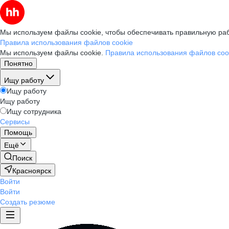
Мы используем файлы cookie, чтобы обеспечивать правильную раб
Правила использования файлов cookie
Мы используем файлы cookie.
Правила использования файлов coo
Понятно
Ищу работу
Ищу работу
Ищу работу
Ищу сотрудника
Сервисы
Помощь
Ещё
Поиск
Красноярск
Войти
Войти
Создать резюме