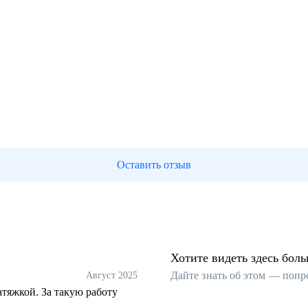
Оставить отзыв
Хотите видеть здесь бол
Дайте знать об этом — попр
Август 2025
атяжкой. За такую работу