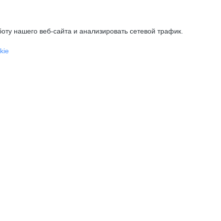
оту нашего веб-сайта и анализировать сетевой трафик.
kie