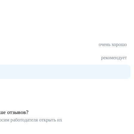
очень хорошо
рекомендует
ьше отзывов?
осим работодателя открыть их