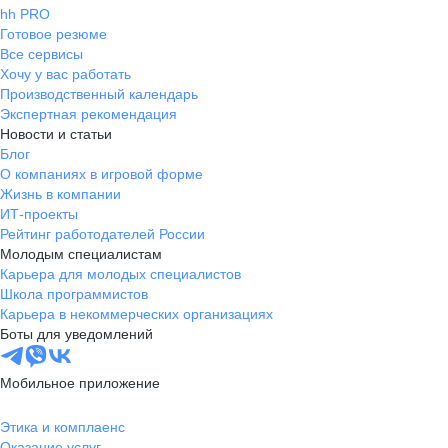
hh PRO
Готовое резюме
Все сервисы
Хочу у вас работать
Производственный календарь
Экспертная рекомендация
Новости и статьи
Блог
О компаниях в игровой форме
Жизнь в компании
ИТ-проекты
Рейтинг работодателей России
Молодым специалистам
Карьера для молодых специалистов
Школа программистов
Карьера в некоммерческих организациях
Боты для уведомлений
Мобильное приложение
Этика и комплаенс
Оказание услуг