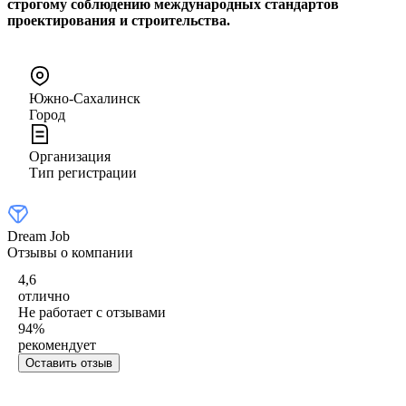
строгому соблюдению международных стандартов
проектирования и строительства.
Южно-Сахалинск
Город
Организация
Тип регистрации
Dream Job
Отзывы о компании
4,6
отлично
Не работает с отзывами
94
%
рекомендует
Оставить отзыв