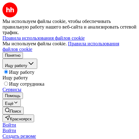
Мы используем файлы cookie, чтобы обеспечивать
правильную работу нашего веб-сайта и анализировать сетевой
трафик.
Правила использования файлов cookie
Мы используем файлы cookie.
Правила использования
файлов cookie
Понятно
Ищу работу
Ищу работу
Ищу работу
Ищу сотрудника
Сервисы
Помощь
Ещё
Поиск
Красноярск
Войти
Войти
Создать резюме