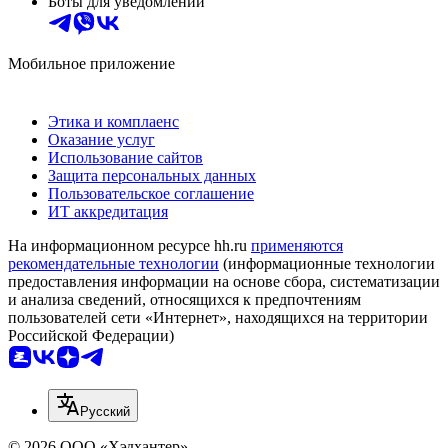
Боты для уведомлений
Мобильное приложение
Этика и комплаенс
Оказание услуг
Использование сайтов
Защита персональных данных
Пользовательское соглашение
ИТ аккредитация
На информационном ресурсе hh.ru
применяются
рекомендательные технологии
(информационные технологии
предоставления информации на основе сбора, систематизации
и анализа сведений, относящихся к предпочтениям
пользователей сети «Интернет», находящихся на территории
Российской Федерации)
Русский
© 2026 ООО «Хэдхантер»