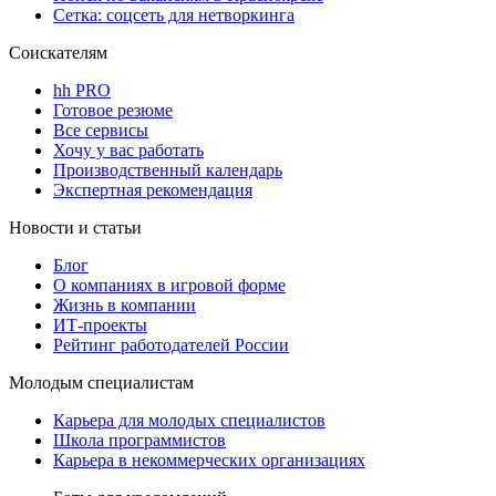
Сетка: соцсеть для нетворкинга
Соискателям
hh PRO
Готовое резюме
Все сервисы
Хочу у вас работать
Производственный календарь
Экспертная рекомендация
Новости и статьи
Блог
О компаниях в игровой форме
Жизнь в компании
ИТ-проекты
Рейтинг работодателей России
Молодым специалистам
Карьера для молодых специалистов
Школа программистов
Карьера в некоммерческих организациях