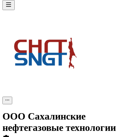
ООО
Сахалинские
нефтегазовые технологии