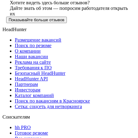
Хотите видеть здесь больше отзывов?
Дайте знать об этом — попросим работодателя открыть
их
Показывайте больше отзывов
HeadHunter
Размещение вакансий
Поиск по резюме
О компании
Наши вакансии
Реклама на сайте
Требования к ПО
Безопасный HeadHunter
HeadHunter API
Партнерам
Инвесторам
Каталог компаний
Поиск по вакансиям в Красноярске
Сетка: соцсеть для нетворкинга
Соискателям
hh PRO
Готовое резюме