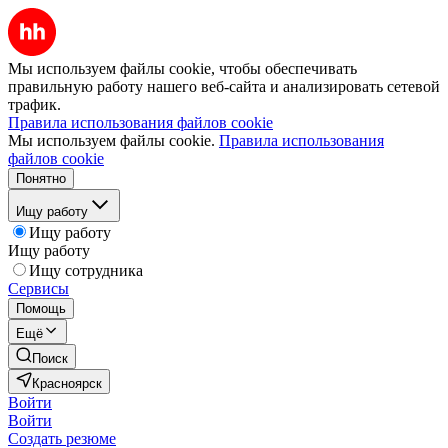
Мы используем файлы cookie, чтобы обеспечивать
правильную работу нашего веб-сайта и анализировать сетевой
трафик.
Правила использования файлов cookie
Мы используем файлы cookie.
Правила использования
файлов cookie
Понятно
Ищу работу
Ищу работу
Ищу работу
Ищу сотрудника
Сервисы
Помощь
Ещё
Поиск
Красноярск
Войти
Войти
Создать резюме