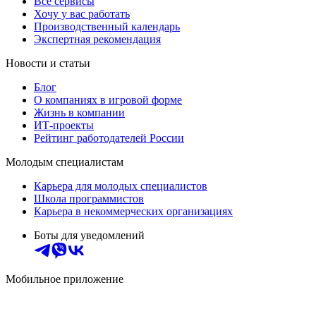
Все сервисы
Хочу у вас работать
Производственный календарь
Экспертная рекомендация
Новости и статьи
Блог
О компаниях в игровой форме
Жизнь в компании
ИТ-проекты
Рейтинг работодателей России
Молодым специалистам
Карьера для молодых специалистов
Школа программистов
Карьера в некоммерческих организациях
Боты для уведомлений
Мобильное приложение