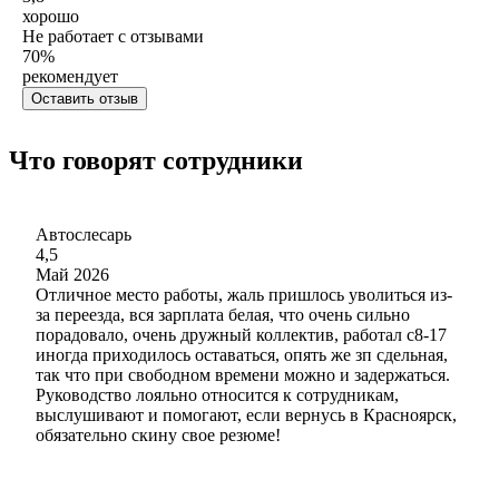
хорошо
Не работает с отзывами
70
%
рекомендует
Оставить отзыв
Что говорят сотрудники
Автослесарь
4,5
Май 2026
Отличное место работы, жаль пришлось уволиться из-
за переезда, вся зарплата белая, что очень сильно
порадовало, очень дружный коллектив, работал с8-17
иногда приходилось оставаться, опять же зп сдельная,
так что при свободном времени можно и задержаться.
Руководство лояльно относится к сотрудникам,
выслушивают и помогают, если вернусь в Красноярск,
обязательно скину свое резюме!