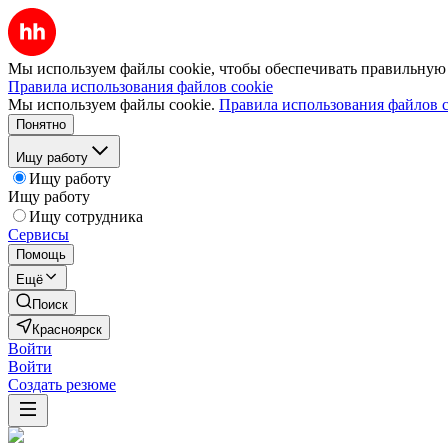
Мы используем файлы cookie, чтобы обеспечивать правильную р
Правила использования файлов cookie
Мы используем файлы cookie.
Правила использования файлов c
Понятно
Ищу работу
Ищу работу
Ищу работу
Ищу сотрудника
Сервисы
Помощь
Ещё
Поиск
Красноярск
Войти
Войти
Создать резюме