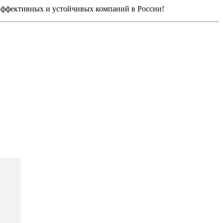
эффективных и устойчивых компаний в России!