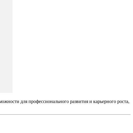
ожности для профессионального развития и карьерного роста,