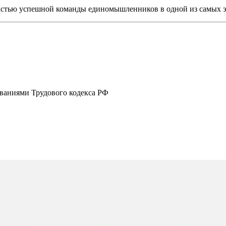
астью успешной команды единомышленников в одной из самых 
ованиями Трудового кодекса РФ