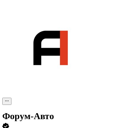
Форум-Авто