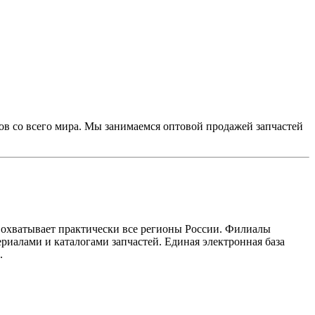
 со всего мира. Мы занимаемся оптовой продажей запчастей
 охватывает практически все регионы России. Филиалы
алами и каталогами запчастей. Единая электронная база
.