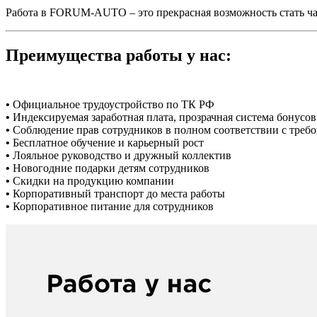
Работа в FORUM-AUTO – это прекрасная возможность стать ч
Преимущества работы у нас:
•
Официальное трудоустройство по ТК РФ
•
Индексируемая заработная плата, прозрачная система бонусов
•
Соблюдение прав сотрудников в полном соответствии с треб
•
Бесплатное обучение и карьерный рост
•
Лояльное руководство и дружный коллектив
•
Новогодние подарки детям сотрудников
•
Скидки на продукцию компании
•
Корпоративный транспорт до места работы
•
Корпоративное питание для сотрудников