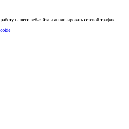
аботу нашего веб-сайта и анализировать сетевой трафик.
ookie