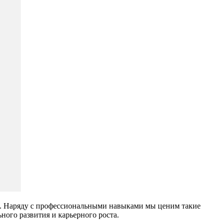
 Наряду с профессиональными навыками мы ценим такие
ного развития и карьерного роста.