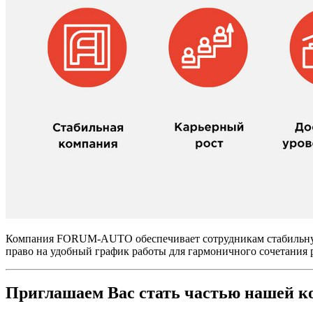
Компания FORUM-AUTO обеспечивает сотрудникам стабильную з
право на удобный график работы для гармоничного сочетания 
Приглашаем Вас стать частью нашей к