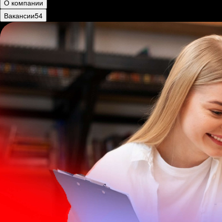
О компании
Вакансии
54