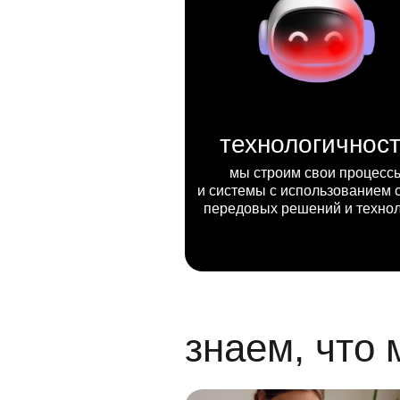
технологичнос
мы строим свои процесс
и системы с использованием 
передовых решений и техно
знаем, что