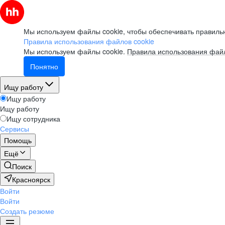
Мы используем файлы cookie, чтобы обеспечивать правильн
Правила использования файлов cookie
Мы используем файлы cookie.
Правила использования файл
Понятно
Ищу работу
Ищу работу
Ищу работу
Ищу сотрудника
Сервисы
Помощь
Ещё
Поиск
Красноярск
Войти
Войти
Создать резюме