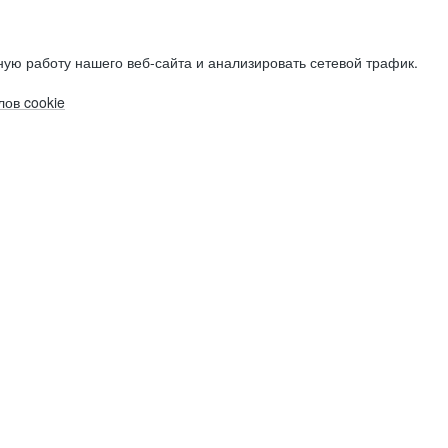
ую работу нашего веб-сайта и анализировать сетевой трафик.
ов cookie