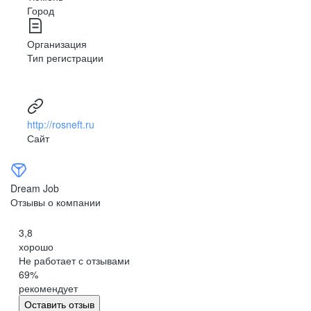
Город
Организация
Тип регистрации
http://rosneft.ru
Сайт
Dream Job
Отзывы о компании
3,8
хорошо
Не работает с отзывами
69
%
рекомендует
Оставить отзыв