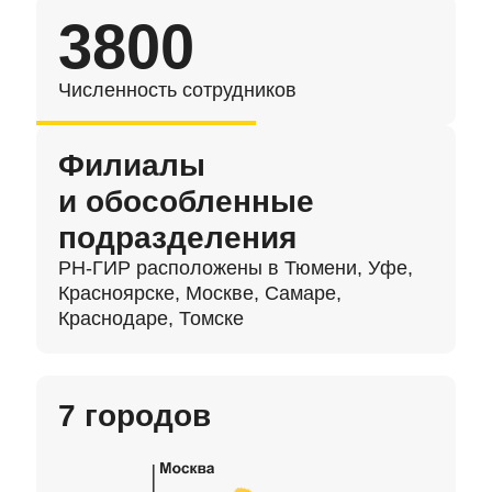
3800
Численность сотрудников
Филиалы
и обособленные
подразделения
РН-ГИР
расположены в Тюмени, Уфе,
Красноярске, Москве, Самаре,
Краснодаре, Томске
7 городов