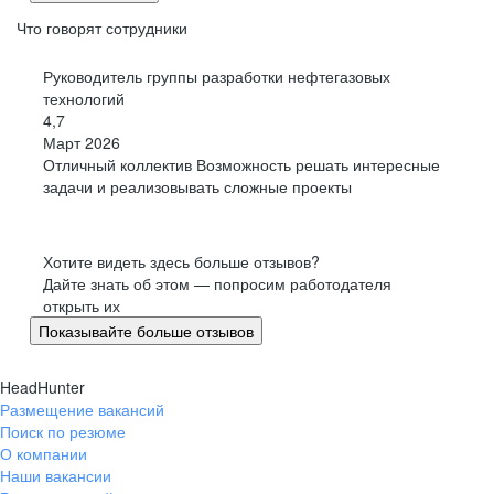
Что говорят сотрудники
Руководитель группы разработки нефтегазовых
технологий
4,7
Март 2026
Отличный коллектив Возможность решать интересные
задачи и реализовывать сложные проекты
Хотите видеть здесь больше отзывов?
Дайте знать об этом — попросим работодателя
открыть их
Показывайте больше отзывов
HeadHunter
Размещение вакансий
Поиск по резюме
О компании
Наши вакансии