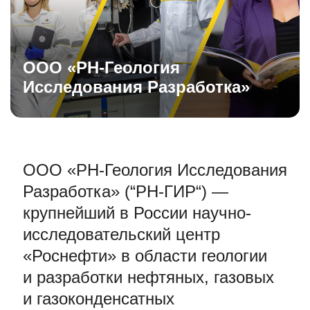
ООО «
РН-Геология
Исследования Разработка»
ООО «
РН-Геология
Исследования
Разработка» (“РН-ГИР“) —
крупнейший в России научно-
исследовательский центр
«Роснефти» в области геологии
и разработки нефтяных, газовых
и газоконденсатных