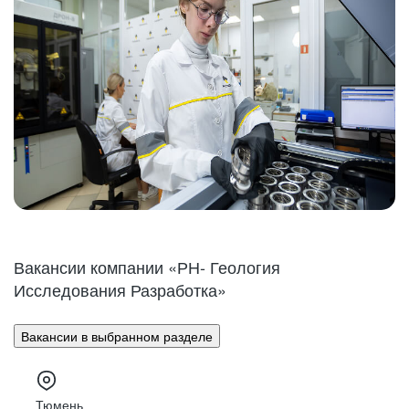
Вакансии компании «РН- Геология
Исследования Разработка»
Вакансии в выбранном разделе
Тюмень