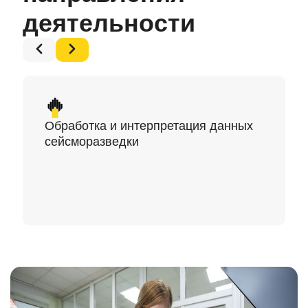
деятельности
Обработка
и интерпретация данных
сейсморазведки