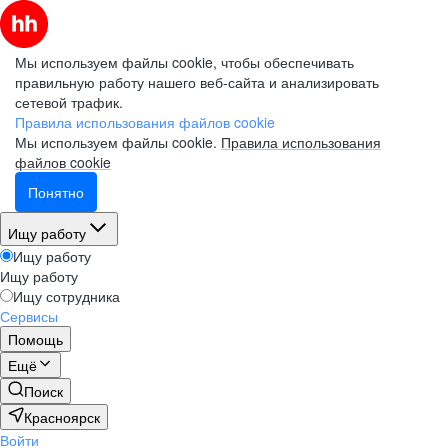
Мы используем файлы cookie, чтобы обеспечивать
правильную работу нашего веб-сайта и анализировать
сетевой трафик.
Правила использования файлов cookie
Мы используем файлы cookie.
Правила использования
файлов cookie
Понятно
Ищу работу
Ищу работу
Ищу работу
Ищу сотрудника
Сервисы
Помощь
Ещё
Поиск
Красноярск
Войти