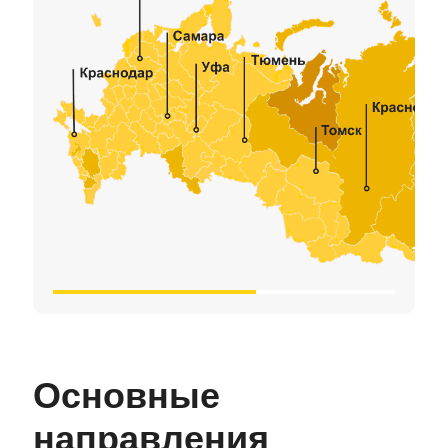
Основные
направления