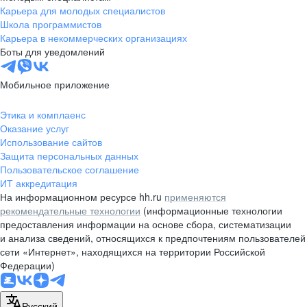
Карьера для молодых специалистов
Школа программистов
Карьера в некоммерческих организациях
Боты для уведомлений
Мобильное приложение
Этика и комплаенс
Оказание услуг
Использование сайтов
Защита персональных данных
Пользовательское соглашение
ИТ аккредитация
На информационном ресурсе hh.ru
применяются
рекомендательные технологии
(информационные технологии
предоставления информации на основе сбора, систематизации
и анализа сведений, относящихся к предпочтениям пользователей
сети «Интернет», находящихся на территории Российской
Федерации)
Русский