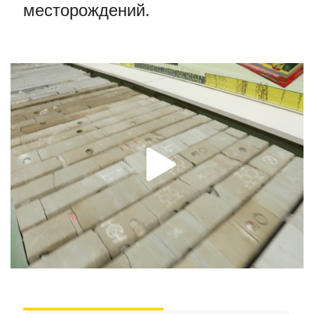
месторождений.