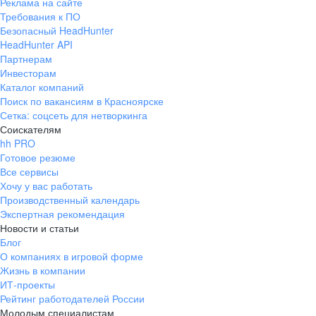
Реклама на сайте
Требования к ПО
Безопасный HeadHunter
HeadHunter API
Партнерам
Инвесторам
Каталог компаний
Поиск по вакансиям в Красноярске
Сетка: соцсеть для нетворкинга
Соискателям
hh PRO
Готовое резюме
Все сервисы
Хочу у вас работать
Производственный календарь
Экспертная рекомендация
Новости и статьи
Блог
О компаниях в игровой форме
Жизнь в компании
ИТ-проекты
Рейтинг работодателей России
Молодым специалистам