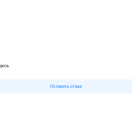
десь
Оставить отзыв