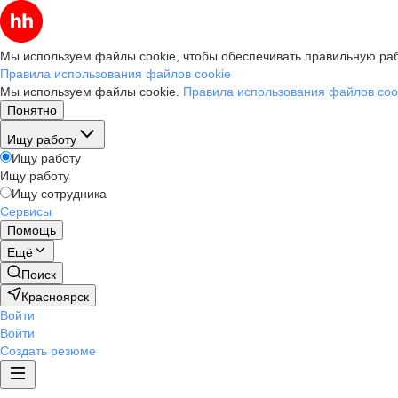
Мы используем файлы cookie, чтобы обеспечивать правильную раб
Правила использования файлов cookie
Мы используем файлы cookie.
Правила использования файлов coo
Понятно
Ищу работу
Ищу работу
Ищу работу
Ищу сотрудника
Сервисы
Помощь
Ещё
Поиск
Красноярск
Войти
Войти
Создать резюме