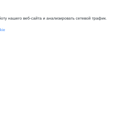
оту нашего веб-сайта и анализировать сетевой трафик.
kie