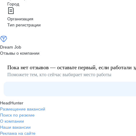
Город
Организация
Тип регистрации
Dream Job
Отзывы о компании
Пока нет отзывов — оставьте первый, если работали з
Поможете тем, кто сейчас выбирает место работы
HeadHunter
Размещение вакансий
Поиск по резюме
О компании
Наши вакансии
Реклама на сайте