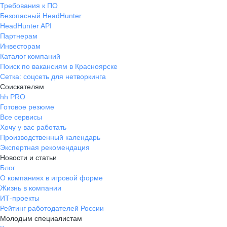
Требования к ПО
Безопасный HeadHunter
HeadHunter API
Партнерам
Инвесторам
Каталог компаний
Поиск по вакансиям в Красноярске
Сетка: соцсеть для нетворкинга
Соискателям
hh PRO
Готовое резюме
Все сервисы
Хочу у вас работать
Производственный календарь
Экспертная рекомендация
Новости и статьи
Блог
О компаниях в игровой форме
Жизнь в компании
ИТ-проекты
Рейтинг работодателей России
Молодым специалистам