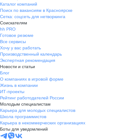
Каталог компаний
Поиск по вакансиям в Красноярске
Сетка: соцсеть для нетворкинга
Соискателям
hh PRO
Готовое резюме
Все сервисы
Хочу у вас работать
Производственный календарь
Экспертная рекомендация
Новости и статьи
Блог
О компаниях в игровой форме
Жизнь в компании
ИТ-проекты
Рейтинг работодателей России
Молодым специалистам
Карьера для молодых специалистов
Школа программистов
Карьера в некоммерческих организациях
Боты для уведомлений