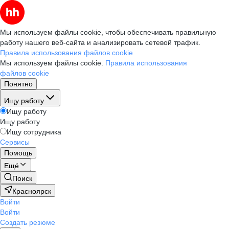
Мы используем файлы cookie, чтобы обеспечивать правильную
работу нашего веб-сайта и анализировать сетевой трафик.
Правила использования файлов cookie
Мы используем файлы cookie.
Правила использования
файлов cookie
Понятно
Ищу работу
Ищу работу
Ищу работу
Ищу сотрудника
Сервисы
Помощь
Ещё
Поиск
Красноярск
Войти
Войти
Создать резюме