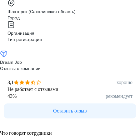
Шахтерск (Сахалинская область)
Город
Организация
Тип регистрации
Dream Job
Отзывы о компании
3,1
хорошо
Не работает с отзывами
43
%
рекомендует
Оставить отзыв
Что говорят сотрудники