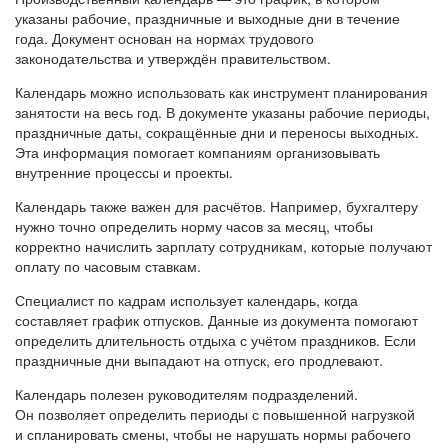
указаны рабочие, праздничные и выходные дни в течение
года. Документ основан на нормах трудового
законодательства и утверждён правительством.
Календарь можно использовать как инструмент планирования
занятости на весь год. В документе указаны рабочие периоды,
праздничные даты, сокращённые дни и переносы выходных.
Эта информация помогает компаниям организовывать
внутренние процессы и проекты.
Календарь также важен для расчётов. Например, бухгалтеру
нужно точно определить норму часов за месяц, чтобы
корректно начислить зарплату сотрудникам, которые получают
оплату по часовым ставкам.
Специалист по кадрам использует календарь, когда
составляет график отпусков. Данные из документа помогают
определить длительность отдыха с учётом праздников. Если
праздничные дни выпадают на отпуск, его продлевают.
Календарь полезен руководителям подразделений.
Он позволяет определить периоды с повышенной нагрузкой
и спланировать смены, чтобы не нарушать нормы рабочего