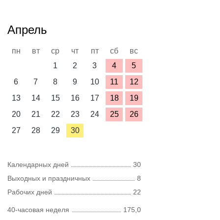
Апрель
пн
вт
ср
чт
пт
сб
вс
1
2
3
4
5
6
7
8
9
10
11
12
13
14
15
16
17
18
19
20
21
22
23
24
25
26
27
28
29
30
Календарных дней
30
Выходных и праздничных
8
Рабочих дней
22
40-часовая неделя
175,0