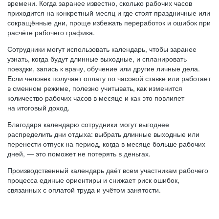
времени. Когда заранее известно, сколько рабочих часов
приходится на конкретный месяц и где стоят праздничные или
сокращённые дни, проще избежать переработок и ошибок при
расчёте рабочего графика.
Сотрудники могут использовать календарь, чтобы заранее
узнать, когда будут длинные выходные, и спланировать
поездки, запись к врачу, обучение или другие личные дела.
Если человек получает оплату по часовой ставке или работает
в сменном режиме, полезно учитывать, как изменится
количество рабочих часов в месяце и как это повлияет
на итоговый доход.
Благодаря календарю сотрудники могут выгоднее
распределить дни отдыха: выбрать длинные выходные или
перенести отпуск на период, когда в месяце больше рабочих
дней, — это поможет не потерять в деньгах.
Производственный календарь даёт всем участникам рабочего
процесса единые ориентиры и снижает риск ошибок,
связанных с оплатой труда и учётом занятости.