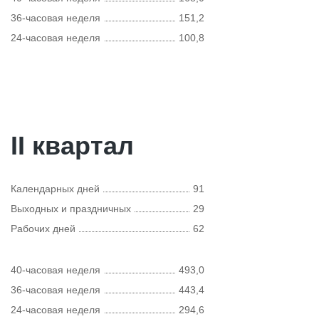
36-часовая неделя
151,2
24-часовая неделя
100,8
II квартал
Календарных дней
91
Выходных и праздничных
29
Рабочих дней
62
40-часовая неделя
493,0
36-часовая неделя
443,4
24-часовая неделя
294,6