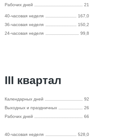
Рабочих дней
21
40-часовая неделя
167,0
36-часовая неделя
150,2
24-часовая неделя
99,8
III квартал
Календарных дней
92
Выходных и праздничных
26
Рабочих дней
66
40-часовая неделя
528,0