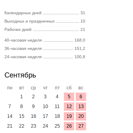
Календарных дней
31
Выходных и праздничных
10
Рабочих дней
21
40-часовая неделя
168,0
36-часовая неделя
151,2
24-часовая неделя
100,8
Сентябрь
пн
вт
ср
чт
пт
сб
вс
1
2
3
4
5
6
7
8
9
10
11
12
13
14
15
16
17
18
19
20
21
22
23
24
25
26
27