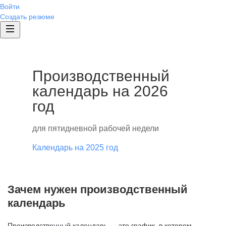
Войти
Создать резюме
Производственный
календарь на 2026
год
для пятидневной рабочей недели
Календарь на 2025 год
Зачем нужен производственный
календарь
Производственный календарь — это график, в котором