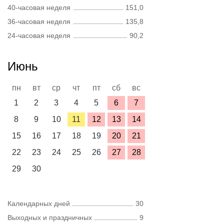
40-часовая неделя
151,0
36-часовая неделя
135,8
24-часовая неделя
90,2
Июнь
пн
вт
ср
чт
пт
сб
вс
1
2
3
4
5
6
7
8
9
10
11
12
13
14
15
16
17
18
19
20
21
22
23
24
25
26
27
28
29
30
Календарных дней
30
Выходных и праздничных
9