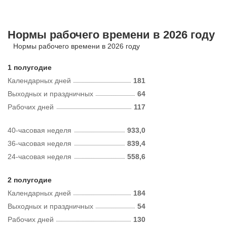
Нормы рабочего времени в 2026 году
Нормы рабочего времени в 2026 году
1 полугодие
Календарных дней
181
Выходных и праздничных
64
Рабочих дней
117
40-часовая неделя
933,0
36-часовая неделя
839,4
24-часовая неделя
558,6
2 полугодие
Календарных дней
184
Выходных и праздничных
54
Рабочих дней
130