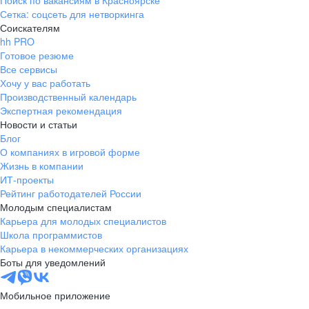
Поиск по вакансиям в Красноярске
Сетка: соцсеть для нетворкинга
Соискателям
hh PRO
Готовое резюме
Все сервисы
Хочу у вас работать
Производственный календарь
Экспертная рекомендация
Новости и статьи
Блог
О компаниях в игровой форме
Жизнь в компании
ИТ-проекты
Рейтинг работодателей России
Молодым специалистам
Карьера для молодых специалистов
Школа программистов
Карьера в некоммерческих организациях
Боты для уведомлений
Мобильное приложение