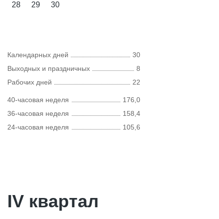
28
29
30
Календарных дней
30
Выходных и праздничных
8
Рабочих дней
22
40-часовая неделя
176,0
36-часовая неделя
158,4
24-часовая неделя
105,6
IV квартал