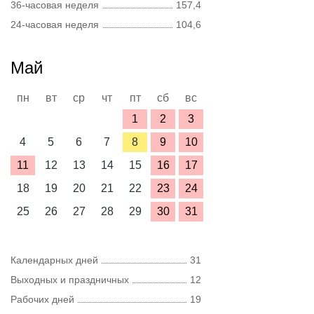
36-часовая неделя
157,4
24-часовая неделя
104,6
Май
пн
вт
ср
чт
пт
сб
вс
1
2
3
4
5
6
7
8
9
10
11
12
13
14
15
16
17
18
19
20
21
22
23
24
25
26
27
28
29
30
31
Календарных дней
31
Выходных и праздничных
12
Рабочих дней
19