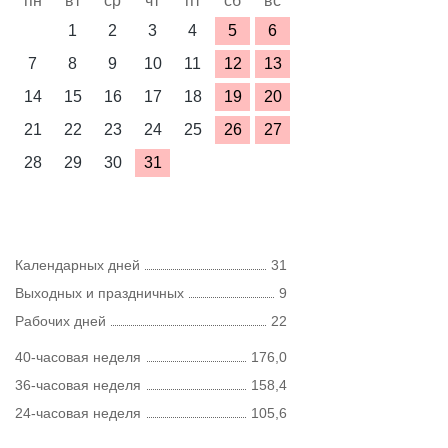
пн
вт
ср
чт
пт
сб
вс
1
2
3
4
5
6
7
8
9
10
11
12
13
14
15
16
17
18
19
20
21
22
23
24
25
26
27
28
29
30
31
Календарных дней
31
Выходных и праздничных
9
Рабочих дней
22
40-часовая неделя
176,0
36-часовая неделя
158,4
24-часовая неделя
105,6