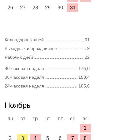
26
27
28
29
30
31
Календарных дней
31
Выходных и праздничных
9
Рабочих дней
22
40-часовая неделя
176,0
36-часовая неделя
158,4
24-часовая неделя
105,6
Ноябрь
пн
вт
ср
чт
пт
сб
вс
1
2
3
4
5
6
7
8