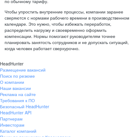
по обычному тарифу.
Чтобы упростить внутренние процессы, компании заранее
сверяются с нормами рабочего времени в производственном
календаре. Это нужно, чтобы избежать переработок,
распределить нагрузку и своевременно оформить
компенсации. Нормы помогают руководителям точнее
планировать занятость сотрудников и не допускать ситуаций,
когда человек работает сверхурочно.
HeadHunter
Размещение вакансий
Поиск по резюме
О компании
Наши вакансии
Реклама на сайте
Требования к ПО
Безопасный HeadHunter
HeadHunter API
Партнерам
Инвесторам
Каталог компаний