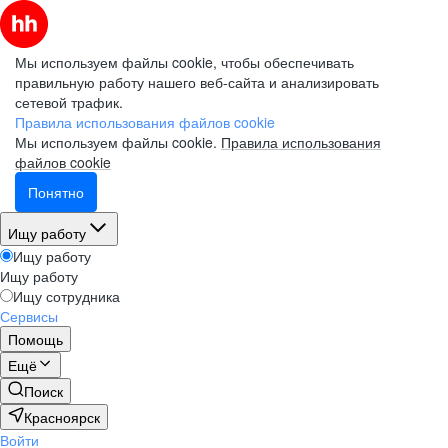
Мы используем файлы cookie, чтобы обеспечивать
правильную работу нашего веб-сайта и анализировать
сетевой трафик.
Правила использования файлов cookie
Мы используем файлы cookie.
Правила использования
файлов cookie
Понятно
Ищу работу
Ищу работу
Ищу работу
Ищу сотрудника
Сервисы
Помощь
Ещё
Поиск
Красноярск
Войти