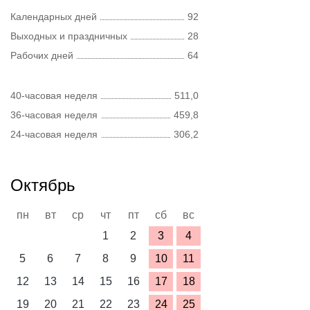
Календарных дней
92
Выходных и праздничных
28
Рабочих дней
64
40-часовая неделя
511,0
36-часовая неделя
459,8
24-часовая неделя
306,2
Октябрь
пн
вт
ср
чт
пт
сб
вс
1
2
3
4
5
6
7
8
9
10
11
12
13
14
15
16
17
18
19
20
21
22
23
24
25