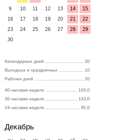
9
10
11
12
13
14
15
16
17
18
19
20
21
22
23
24
25
26
27
28
29
30
Календарных дней
30
Выходных и праздничных
10
Рабочих дней
20
40-часовая неделя
159,0
36-часовая неделя
143,0
24-часовая неделя
95,0
Декабрь