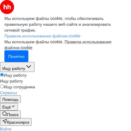
Мы используем файлы cookie, чтобы обеспечивать
правильную работу нашего веб-сайта и анализировать
сетевой трафик.
Правила использования файлов cookie
Мы используем файлы cookie.
Правила использования
файлов cookie
Понятно
Ищу работу
Ищу работу
Ищу работу
Ищу сотрудника
Сервисы
Помощь
Ещё
Поиск
Красноярск
Войти