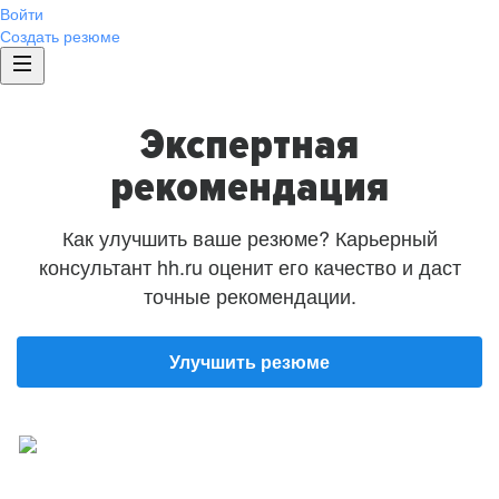
Войти
Создать резюме
Экспертная
рекомендация
Как улучшить ваше резюме? Карьерный
консультант hh.ru оценит его качество и даст
точные рекомендации.
Улучшить резюме