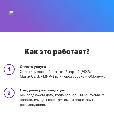
Как это работает?
Оплата услуги
Оплатить можно банковской картой (VISA,
MasterCard, «МИР») или через сервис «ЮMoney».
Ожидание рекомендации
Мы подскажем дату, когда карьерный консультант
проанализирует ваше резюме и подготовит
рекомендацию.