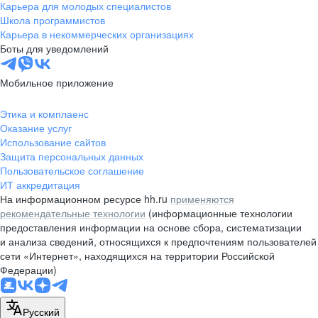
Карьера для молодых специалистов
Школа программистов
Карьера в некоммерческих организациях
Боты для уведомлений
Мобильное приложение
Этика и комплаенс
Оказание услуг
Использование сайтов
Защита персональных данных
Пользовательское соглашение
ИТ аккредитация
На информационном ресурсе hh.ru
применяются
рекомендательные технологии
(информационные технологии
предоставления информации на основе сбора, систематизации
и анализа сведений, относящихся к предпочтениям пользователей
сети «Интернет», находящихся на территории Российской
Федерации)
Русский