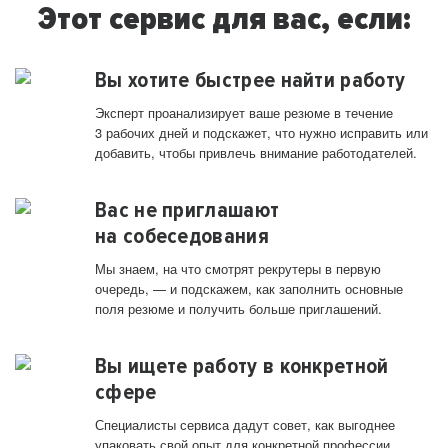
Этот сервис для вас, если:
Вы хотите быстрее найти работу
Эксперт проанализирует ваше резюме в течение
3 рабочих дней и подскажет, что нужно исправить или
добавить, чтобы привлечь внимание работодателей.
Вас не приглашают
на собеседования
Мы знаем, на что смотрят рекрутеры в первую
очередь, — и подскажем, как заполнить основные
поля резюме и получить больше приглашений.
Вы ищете работу в конкретной
сфере
Специалисты сервиса дадут совет, как выгоднее
упаковать свой опыт для конкретной профессии.