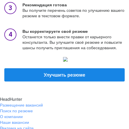
Рекомендация готова
Вы получите перечень советов по улучшению вашего
резюме в текстовом формате.
Вы корректируете своё резюме
Останется только внести правки от карьерного
консультанта. Вы улучшите своё резюме и повысите
шансы получить приглашения на собеседования.
Улучшить резюме
HeadHunter
Размещение вакансий
Поиск по резюме
О компании
Наши вакансии
Реклама на сайте