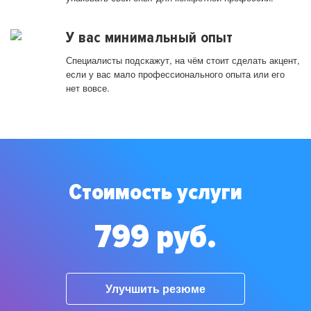
У вас минимальный опыт
Специалисты подскажут, на чём стоит сделать акцент,
если у вас мало профессионального опыта или его
нет вовсе.
Стоимость услуги
799 руб.
Улучшить резюме