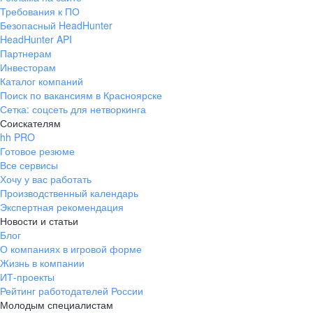
Требования к ПО
Безопасный HeadHunter
HeadHunter API
Партнерам
Инвесторам
Каталог компаний
Поиск по вакансиям в Красноярске
Сетка: соцсеть для нетворкинга
Соискателям
hh PRO
Готовое резюме
Все сервисы
Хочу у вас работать
Производственный календарь
Экспертная рекомендация
Новости и статьи
Блог
О компаниях в игровой форме
Жизнь в компании
ИТ-проекты
Рейтинг работодателей России
Молодым специалистам